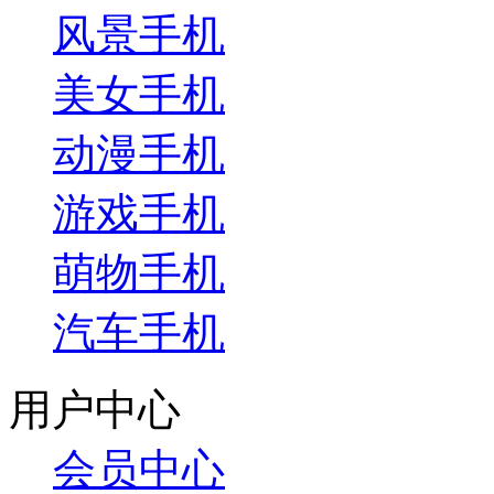
风景手机
美女手机
动漫手机
游戏手机
萌物手机
汽车手机
用户中心
会员中心