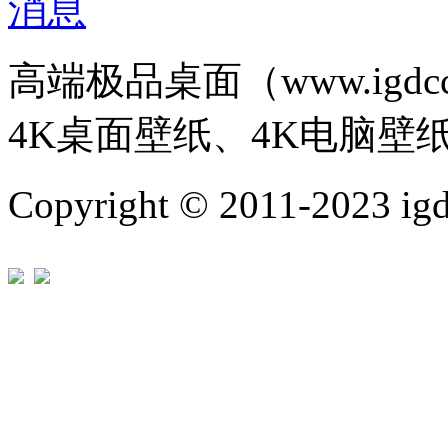
高端极品桌面（www.igd
4K桌面壁纸、4K电脑壁
Copyright © 2011-202