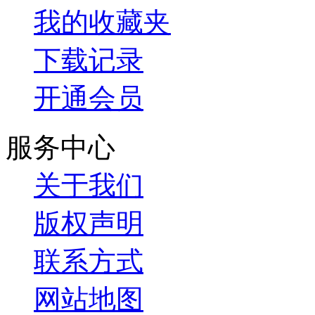
我的收藏夹
下载记录
开通会员
服务中心
关于我们
版权声明
联系方式
网站地图