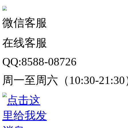
微信客服
在线客服
QQ:8588-08726
周一至周六（10:30-21:3