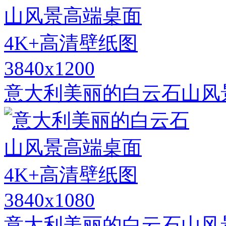
3840x1200
意大利美丽的白云石山风
3840x1080
意大利美丽的白云石山风