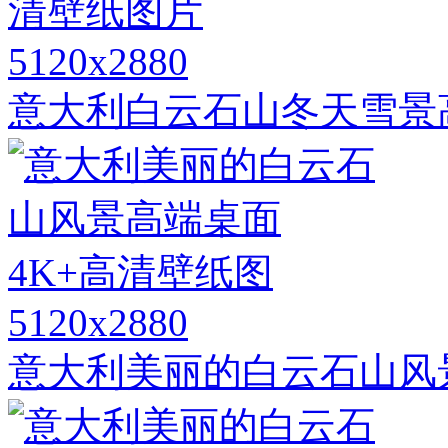
5120x2880
意大利白云石山冬天雪景
5120x2880
意大利美丽的白云石山风