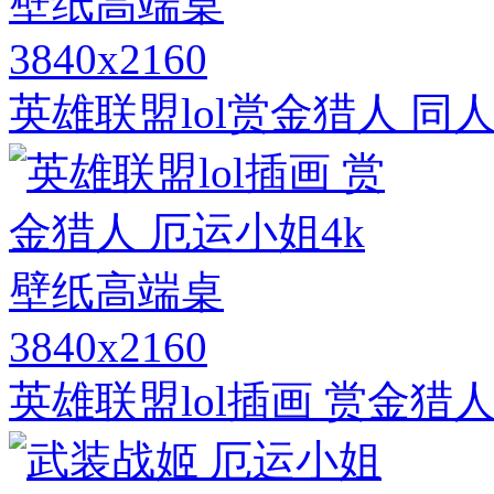
3840x2160
英雄联盟lol赏金猎人 同
3840x2160
英雄联盟lol插画 赏金猎