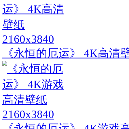
2160x3840
《永恒的厄运》 4K高清
2160x3840
《永恒的厄运》 4K游戏