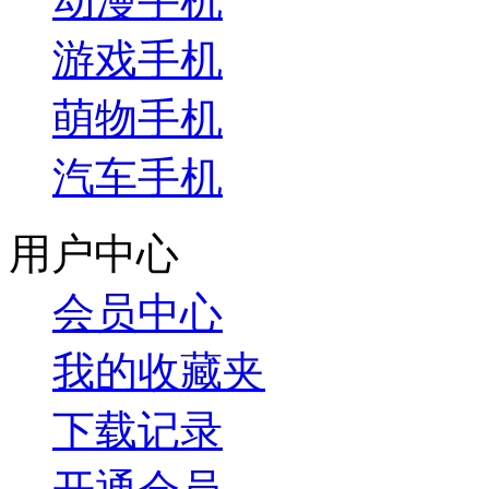
动漫手机
游戏手机
萌物手机
汽车手机
用户中心
会员中心
我的收藏夹
下载记录