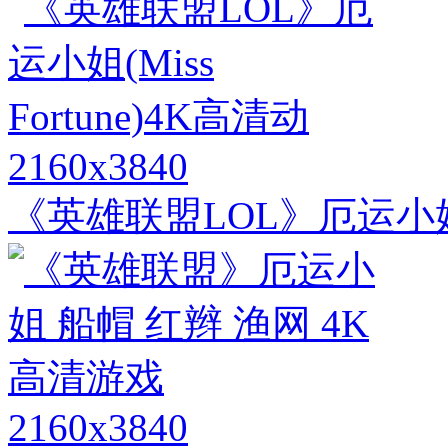
2160x3840
《英雄联盟LOL》厄运小姐(Mi
2160x3840