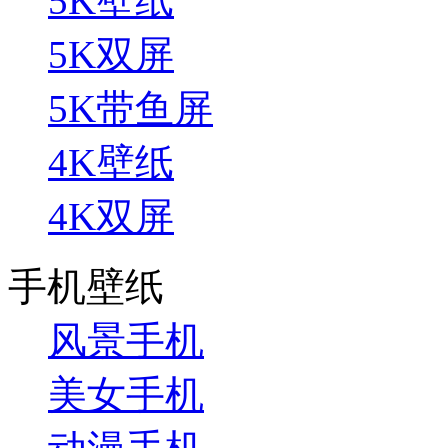
5K壁纸
5K双屏
5K带鱼屏
4K壁纸
4K双屏
手机壁纸
风景手机
美女手机