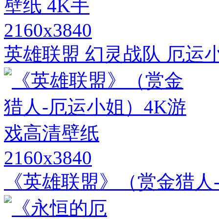
2160x3840
英雄联盟 幻灵战队 厄运小
2160x3840
《英雄联盟》（赏金猎人