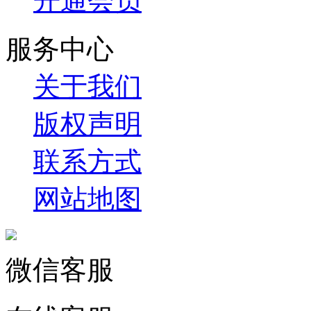
开通会员
服务中心
关于我们
版权声明
联系方式
网站地图
微信客服