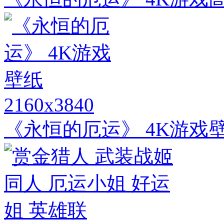
2160x3840
《永恒的厄运》 4K游戏