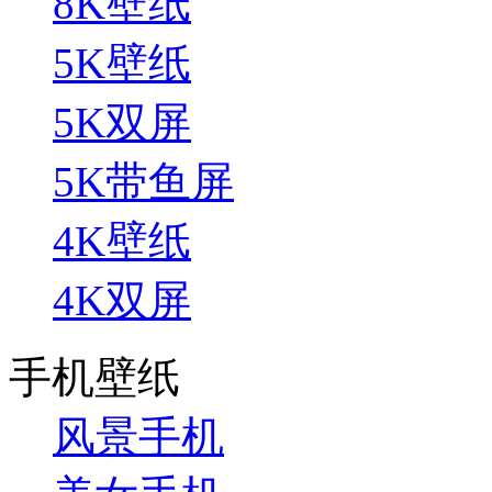
8K壁纸
5K壁纸
5K双屏
5K带鱼屏
4K壁纸
4K双屏
手机壁纸
风景手机