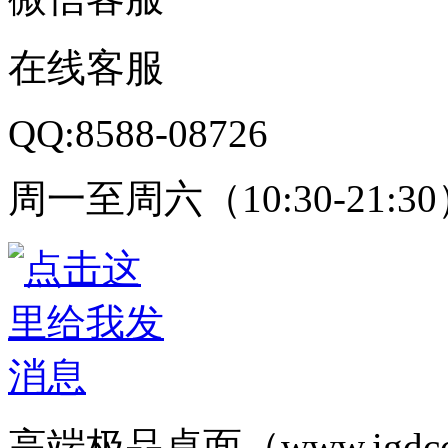
在线客服
QQ:8588-08726
周一至周六（10:30-21:3
高端极品桌面（www.igd