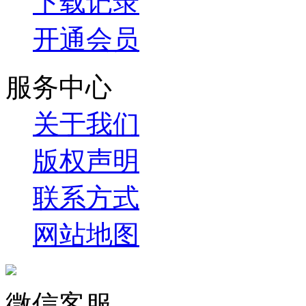
下载记录
开通会员
服务中心
关于我们
版权声明
联系方式
网站地图
微信客服