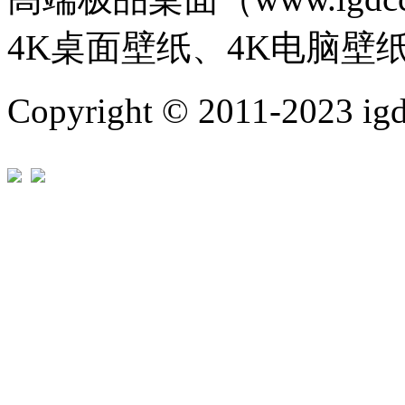
4K桌面壁纸、4K电脑壁
Copyright © 2011-202