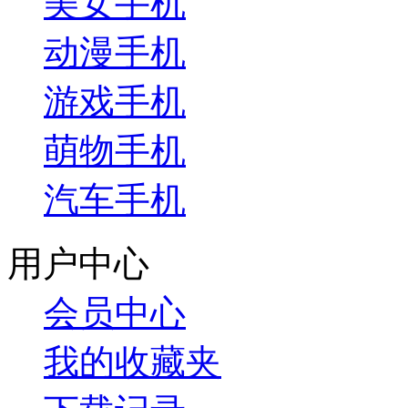
美女手机
动漫手机
游戏手机
萌物手机
汽车手机
用户中心
会员中心
我的收藏夹