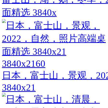
面精选 3840x
3840x2160
日本，富士山，景观，20
3840x21