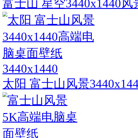
富士山 星空3440x144
3440x1440
太阳 富士山风景3440x1