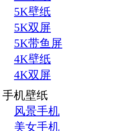
5K壁纸
5K双屏
5K带鱼屏
4K壁纸
4K双屏
手机壁纸
风景手机
美女手机