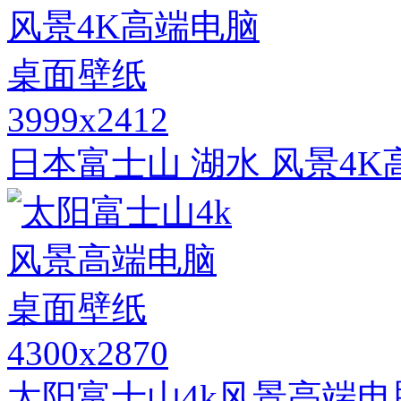
3999x2412
日本富士山 湖水 风景4
4300x2870
太阳富士山4k风景高端