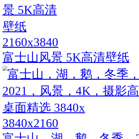
2160x3840
富士山风景 5K高清壁纸
3840x2160
富士山，湖，鹅，冬季，2