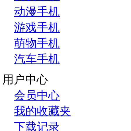
动漫手机
游戏手机
萌物手机
汽车手机
用户中心
会员中心
我的收藏夹
下载记录