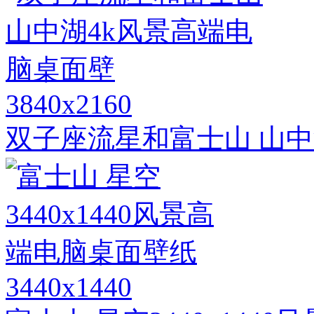
3840x2160
双子座流星和富士山 山中
3440x1440