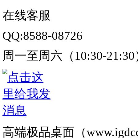
在线客服
QQ:8588-08726
周一至周六（10:30-21:3
高端极品桌面（www.igd