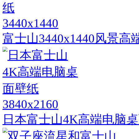
3440x1440
富士山3440x1440风景
3840x2160
日本富士山4K高端电脑