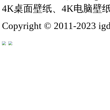
4K桌面壁纸、4K电脑壁
Copyright © 2011-202