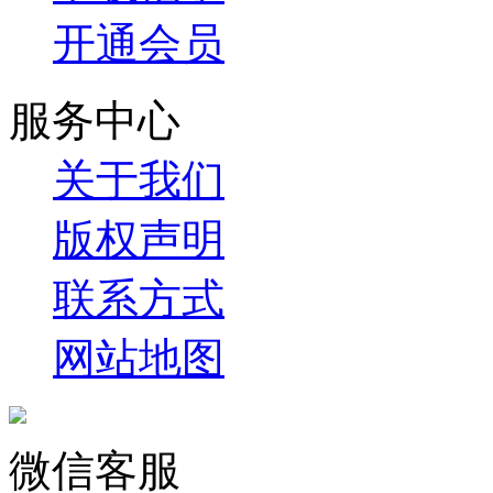
开通会员
服务中心
关于我们
版权声明
联系方式
网站地图
微信客服