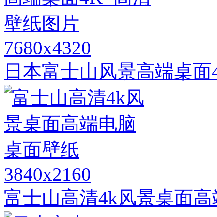
7680x4320
日本富士山风景高端桌面4
3840x2160
富士山高清4k风景桌面