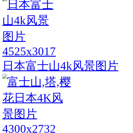
4525x3017
日本富士山4k风景图片
4300x2732