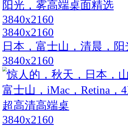
3840x2160
日本，富士山，清晨，阳
3840x2160
3840x2160