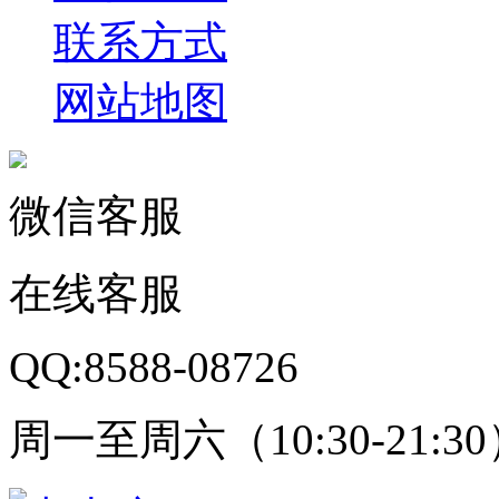
联系方式
网站地图
微信客服
在线客服
QQ:8588-08726
周一至周六（10:30-21:3