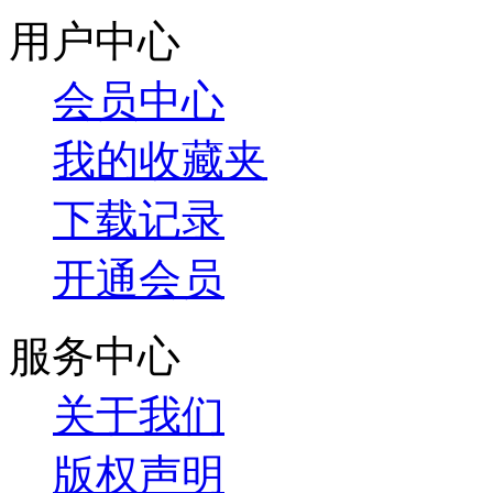
用户中心
会员中心
我的收藏夹
下载记录
开通会员
服务中心
关于我们
版权声明