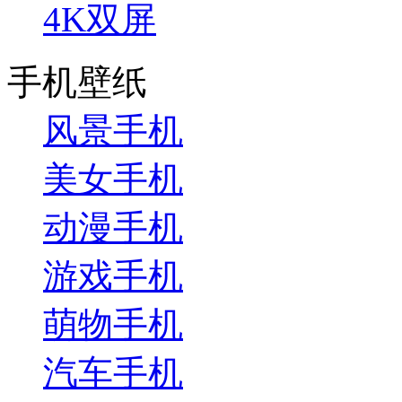
4K双屏
手机壁纸
风景手机
美女手机
动漫手机
游戏手机
萌物手机
汽车手机