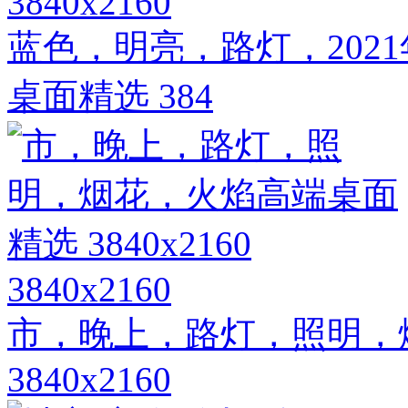
3840x2160
蓝色，明亮，路灯，202
桌面精选 384
3840x2160
市，晚上，路灯，照明，
3840x2160