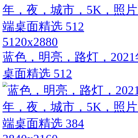
5120x2880
蓝色，明亮，路灯，202
桌面精选 512