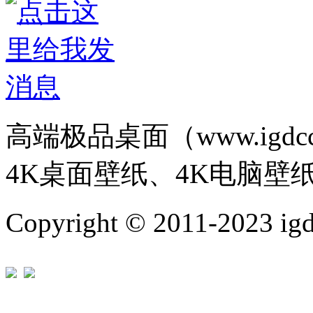
高端极品桌面（www.igd
4K桌面壁纸、4K电脑壁
Copyright © 2011-202