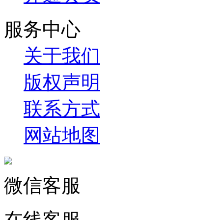
服务中心
关于我们
版权声明
联系方式
网站地图
微信客服
在线客服