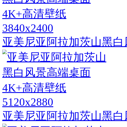
3840x2400
亚美尼亚阿拉加茨山黑白
5120x2880
亚美尼亚阿拉加茨山黑白