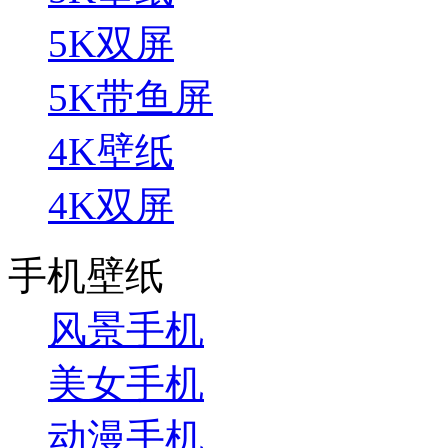
5K双屏
5K带鱼屏
4K壁纸
4K双屏
手机壁纸
风景手机
美女手机
动漫手机