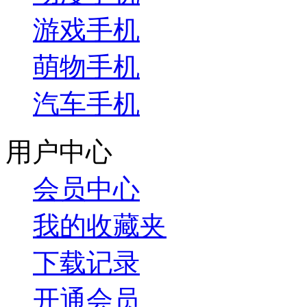
游戏手机
萌物手机
汽车手机
用户中心
会员中心
我的收藏夹
下载记录
开通会员