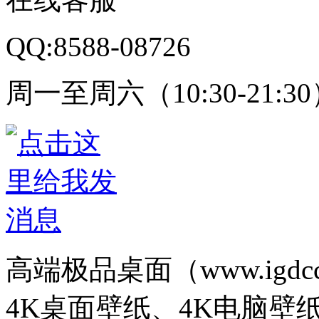
QQ:8588-08726
周一至周六（10:30-21:3
高端极品桌面（www.igd
4K桌面壁纸、4K电脑壁