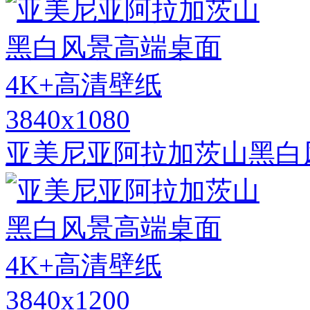
3840x1080
亚美尼亚阿拉加茨山黑白
3840x1200