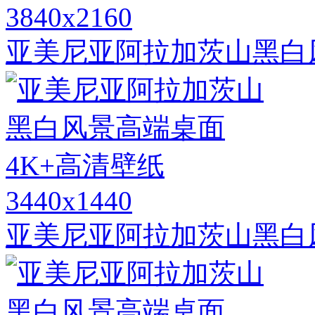
3840x2160
亚美尼亚阿拉加茨山黑白
3440x1440
亚美尼亚阿拉加茨山黑白