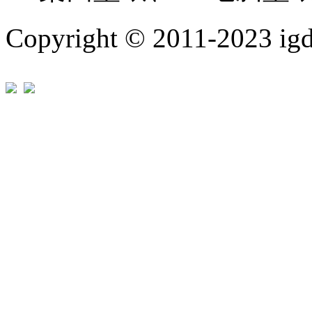
Copyright © 2011-202