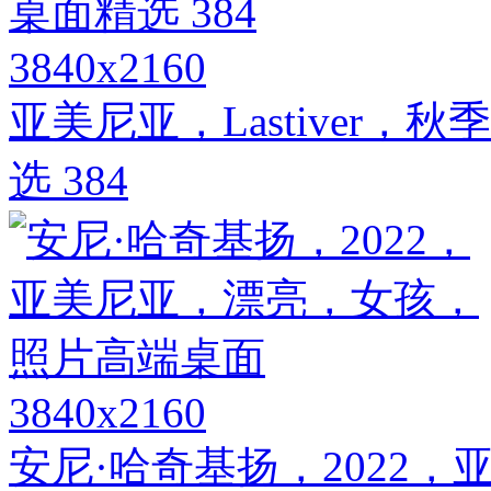
3840x2160
亚美尼亚，Lastiver
选 384
3840x2160
安尼·哈奇基扬，2022