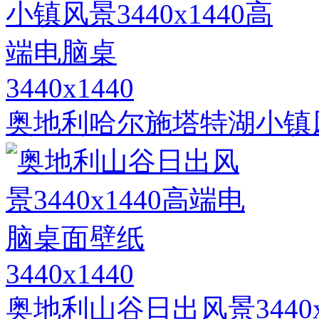
3440x1440
奥地利哈尔施塔特湖小镇风景
3440x1440
奥地利山谷日出风景3440