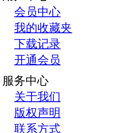
会员中心
我的收藏夹
下载记录
开通会员
服务中心
关于我们
版权声明
联系方式