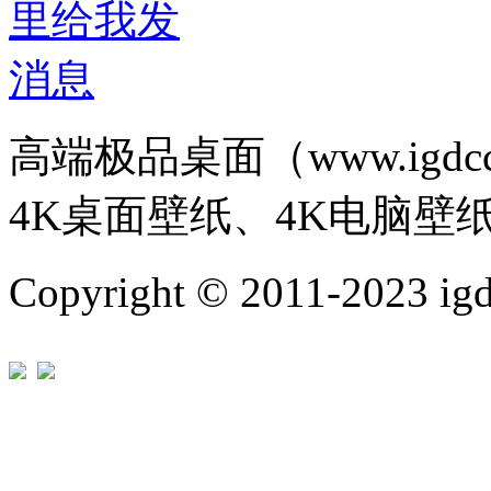
高端极品桌面（www.igd
4K桌面壁纸、4K电脑壁
Copyright © 2011-202