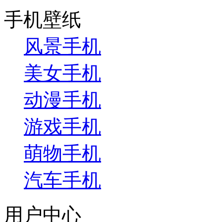
手机壁纸
风景手机
美女手机
动漫手机
游戏手机
萌物手机
汽车手机
用户中心