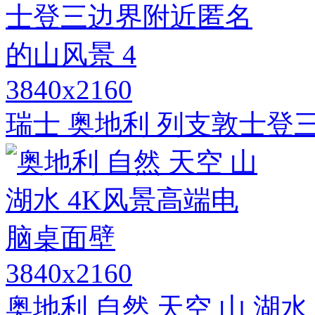
3840x2160
瑞士 奥地利 列支敦士登
3840x2160
奥地利 自然 天空 山 湖