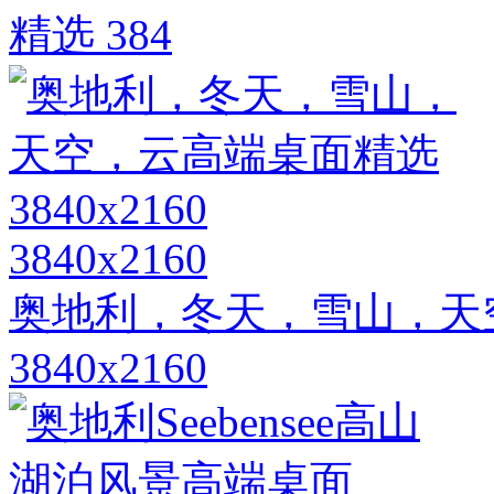
精选 384
3840x2160
奥地利，冬天，雪山，天
3840x2160