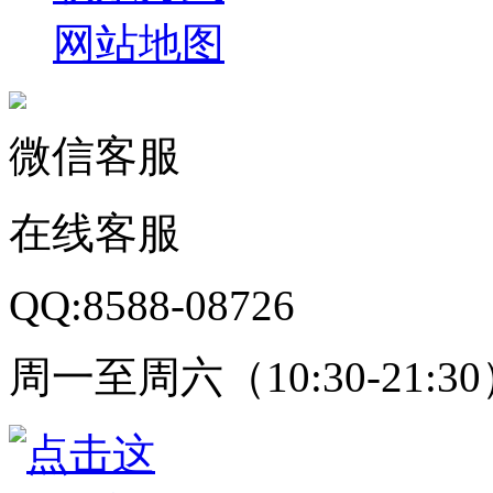
网站地图
微信客服
在线客服
QQ:8588-08726
周一至周六（10:30-21:3