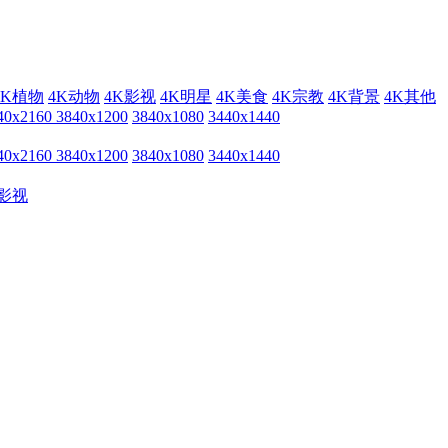
4K植物
4K动物
4K影视
4K明星
4K美食
4K宗教
4K背景
4K其他
40x2160
3840x1200
3840x1080
3440x1440
40x2160
3840x1200
3840x1080
3440x1440
影视