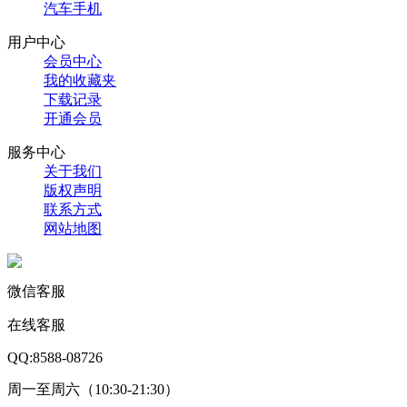
汽车手机
用户中心
会员中心
我的收藏夹
下载记录
开通会员
服务中心
关于我们
版权声明
联系方式
网站地图
微信客服
在线客服
QQ:8588-08726
周一至周六（10:30-21:30）