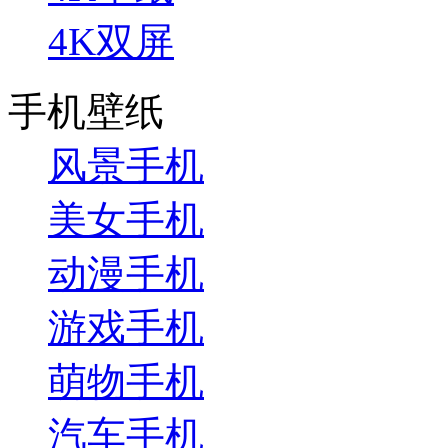
4K双屏
手机壁纸
风景手机
美女手机
动漫手机
游戏手机
萌物手机
汽车手机