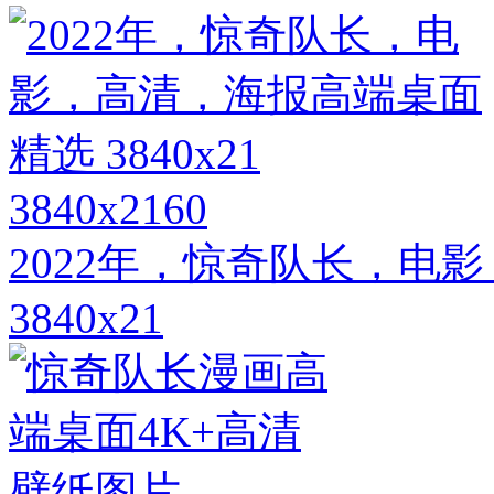
3840x2160
2022年，惊奇队长，电
3840x21