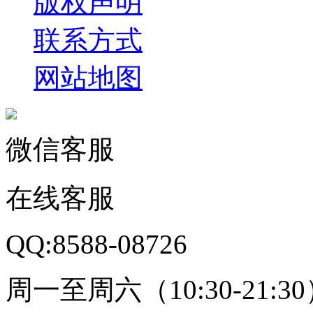
版权声明
联系方式
网站地图
微信客服
在线客服
QQ:8588-08726
周一至周六（10:30-21:3