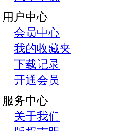
用户中心
会员中心
我的收藏夹
下载记录
开通会员
服务中心
关于我们