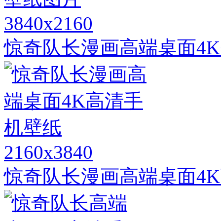
3840x2160
惊奇队长漫画高端桌面4K
2160x3840
惊奇队长漫画高端桌面4