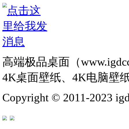
高端极品桌面（www.igd
4K桌面壁纸、4K电脑壁
Copyright © 2011-202