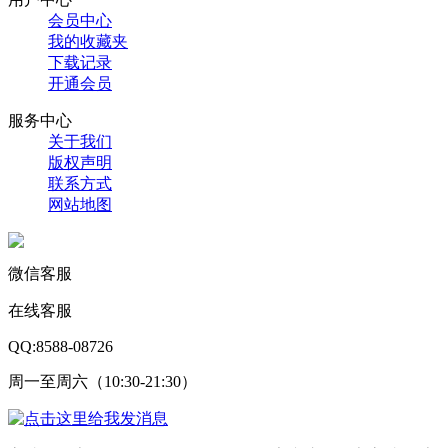
会员中心
我的收藏夹
下载记录
开通会员
服务中心
关于我们
版权声明
联系方式
网站地图
微信客服
在线客服
QQ:8588-08726
周一至周六（10:30-21:30）