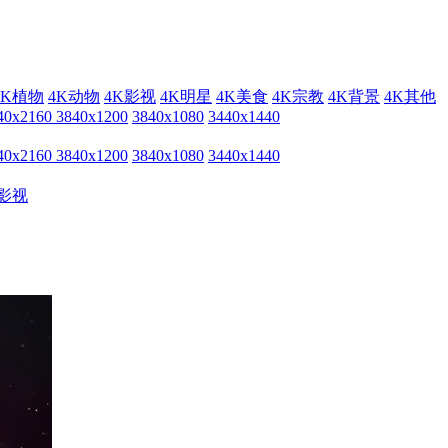
4K植物
4K动物
4K影视
4K明星
4K美食
4K宗教
4K背景
4K其他
40x2160
3840x1200
3840x1080
3440x1440
40x2160
3840x1200
3840x1080
3440x1440
影视