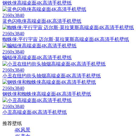
钢铁侠高端桌面4K高清手机壁纸
2160x3840
蓝色闪电侠高端桌面4K高清手机壁纸
2160x3840
蜘蛛侠:平行宇宙 迈尔斯·莫拉莱斯高端桌面4K高清手机壁纸
2160x3840
蝙蝠侠高端桌面4K高清手机壁纸
2160x3840
小丑在纽约街头抽烟高端桌面4K高清手机壁纸
2160x3840
钢铁侠和蜘蛛侠高端桌面4K高清手机壁纸
2160x3840
小丑高端桌面4K高清手机壁纸
推荐壁纸
4K风景