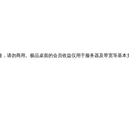
途，请勿商用。极品桌面的会员收益仅用于服务器及带宽等基本