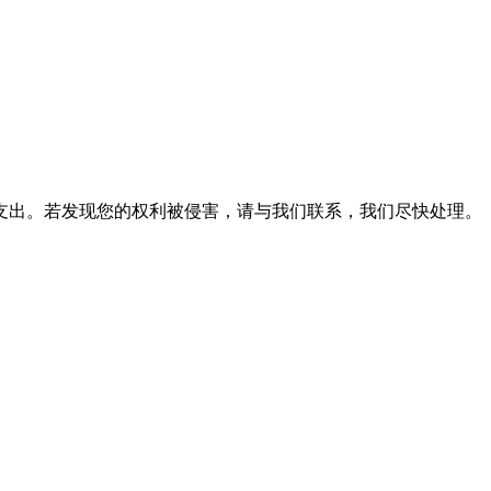
支出。若发现您的权利被侵害，请与我们联系，我们尽快处理。