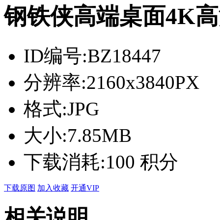
钢铁侠高端桌面4K
ID编号:
BZ18447
分辨率:
2160x3840PX
格式:
JPG
大小:
7.85MB
下载消耗:
100 积分
下载原图
加入收藏
开通VIP
相关说明