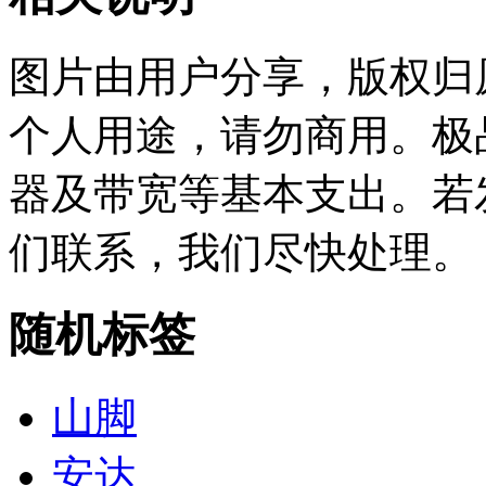
图片由用户分享，版权归
个人用途，请勿商用。极
器及带宽等基本支出。若
们联系，我们尽快处理。
随机标签
山脚
安达