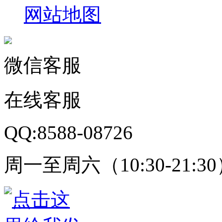
网站地图
微信客服
在线客服
QQ:8588-08726
周一至周六（10:30-21:3