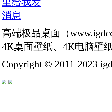
高端极品桌面（www.igd
4K桌面壁纸、4K电脑壁
Copyright © 2011-202