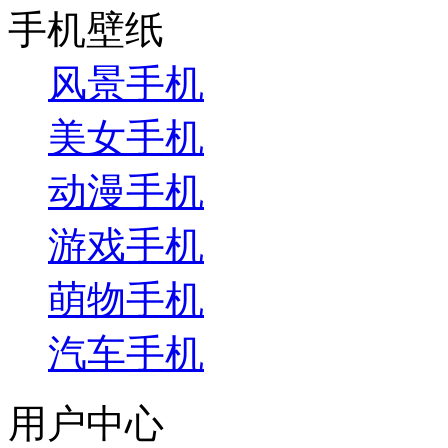
手机壁纸
风景手机
美女手机
动漫手机
游戏手机
萌物手机
汽车手机
用户中心