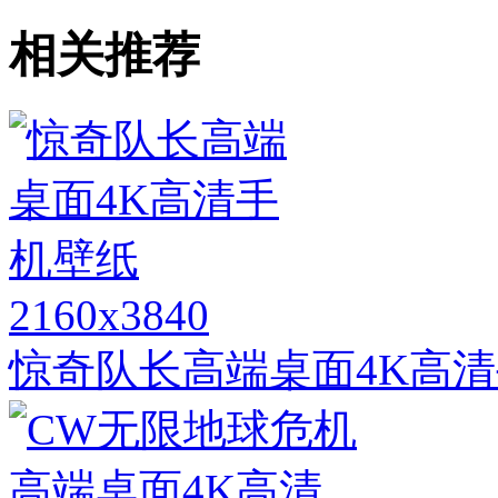
相关推荐
2160x3840
惊奇队长高端桌面4K高