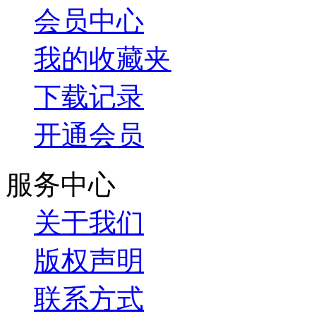
会员中心
我的收藏夹
下载记录
开通会员
服务中心
关于我们
版权声明
联系方式