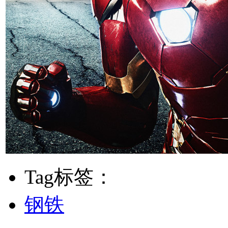
Tag标签：
钢铁