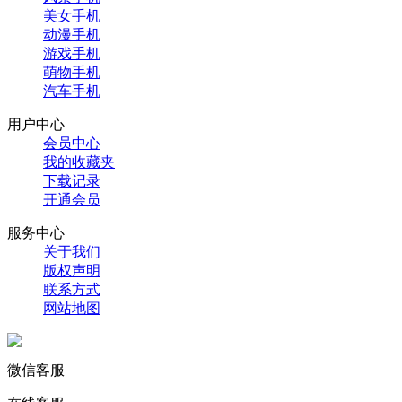
美女手机
动漫手机
游戏手机
萌物手机
汽车手机
用户中心
会员中心
我的收藏夹
下载记录
开通会员
服务中心
关于我们
版权声明
联系方式
网站地图
微信客服