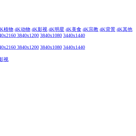
4K植物
4K动物
4K影视
4K明星
4K美食
4K宗教
4K背景
4K其他
40x2160
3840x1200
3840x1080
3440x1440
40x2160
3840x1200
3840x1080
3440x1440
影视