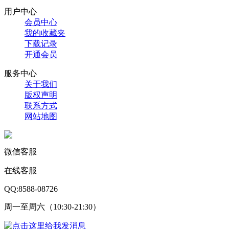
用户中心
会员中心
我的收藏夹
下载记录
开通会员
服务中心
关于我们
版权声明
联系方式
网站地图
微信客服
在线客服
QQ:8588-08726
周一至周六（10:30-21:30）