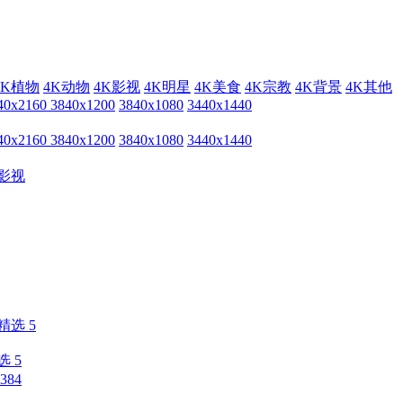
4K植物
4K动物
4K影视
4K明星
4K美食
4K宗教
4K背景
4K其他
40x2160
3840x1200
3840x1080
3440x1440
40x2160
3840x1200
3840x1080
3440x1440
影视
 5