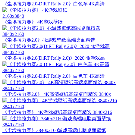
《尘埃拉力赛2.0-DiRT Rally 2.0》白色车 4K高清
2160x3840
《尘埃拉力赛》 4K游戏壁纸
3840x2160
《尘埃拉力赛2.0》4k游戏壁纸高端桌面精选
3840x2160
《尘埃拉力赛2.0(DiRT Rally 2.0)》2020 4k游戏高
3840x2160
《尘埃拉力赛2.0-DiRT Rally 2.0》白色车 4K高清
3840x2160
《尘埃拉力赛2.0》 4K高清壁纸高端桌面精选 3840x
3840x2160
《尘埃拉力赛》 4K游戏壁纸高端桌面精选 3840x216
3840x2160
《尘埃拉力赛》3840x2160游戏高端电脑桌面壁纸