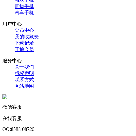
萌物手机
汽车手机
用户中心
会员中心
我的收藏夹
下载记录
开通会员
服务中心
关于我们
版权声明
联系方式
网站地图
微信客服
在线客服
QQ:8588-08726