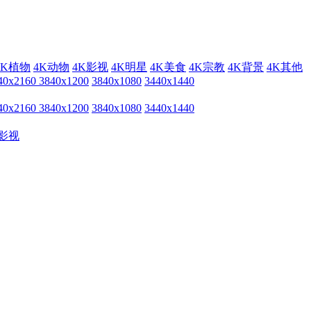
4K植物
4K动物
4K影视
4K明星
4K美食
4K宗教
4K背景
4K其他
40x2160
3840x1200
3840x1080
3440x1440
40x2160
3840x1200
3840x1080
3440x1440
影视