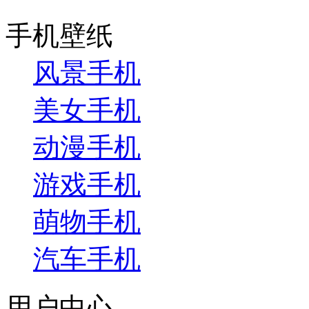
手机壁纸
风景手机
美女手机
动漫手机
游戏手机
萌物手机
汽车手机
用户中心