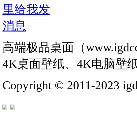
高端极品桌面（www.igd
4K桌面壁纸、4K电脑壁
Copyright © 2011-202