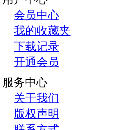
会员中心
我的收藏夹
下载记录
开通会员
服务中心
关于我们
版权声明
联系方式