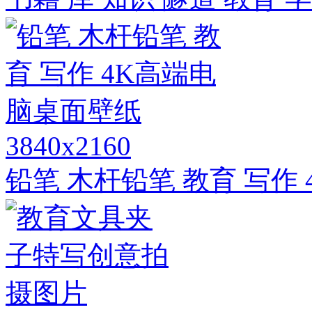
3840x2160
铅笔 木杆铅笔 教育 写作