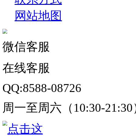
网站地图
微信客服
在线客服
QQ:8588-08726
周一至周六（10:30-21:3