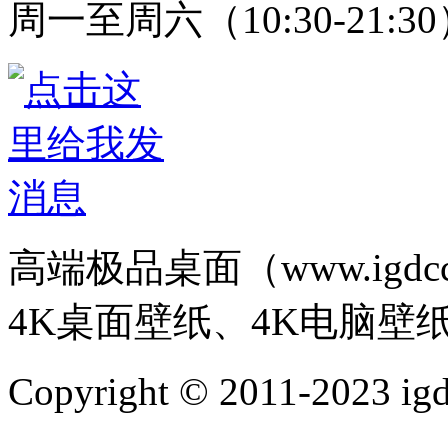
周一至周六（10:30-21:3
高端极品桌面（www.igd
4K桌面壁纸、4K电脑壁
Copyright © 2011-202