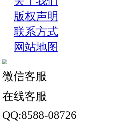
关于我们
版权声明
联系方式
网站地图
微信客服
在线客服
QQ:8588-08726