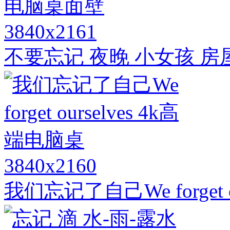
3840x2161
不要忘记 夜晚 小女孩 房
3840x2160
我们忘记了自己We forget o