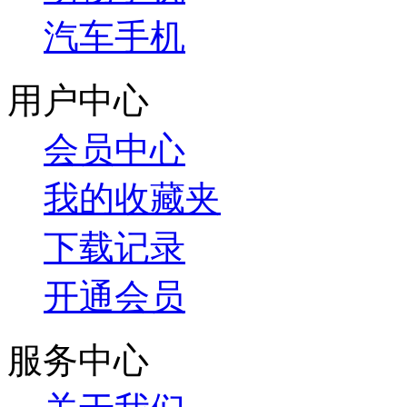
汽车手机
用户中心
会员中心
我的收藏夹
下载记录
开通会员
服务中心