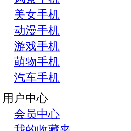
美女手机
动漫手机
游戏手机
萌物手机
汽车手机
用户中心
会员中心
我的收藏夹