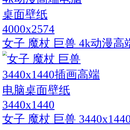
4000x2574
女子 魔杖 巨兽 4k动漫
3440x1440
女子 魔杖 巨兽 3440x