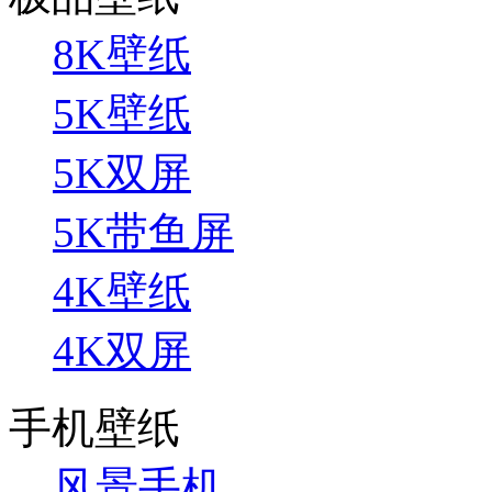
8K壁纸
5K壁纸
5K双屏
5K带鱼屏
4K壁纸
4K双屏
手机壁纸
风景手机