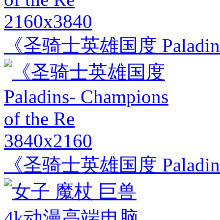
2160x3840
《圣骑士英雄国度 Paladins- C
3840x2160
《圣骑士英雄国度 Paladins- C