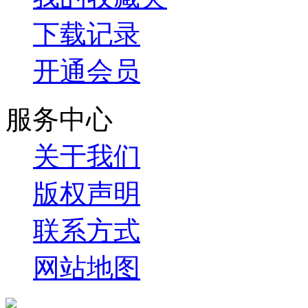
下载记录
开通会员
服务中心
关于我们
版权声明
联系方式
网站地图