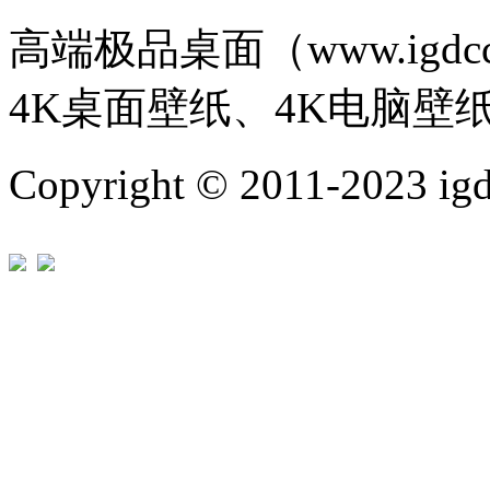
高端极品桌面（www.igd
4K桌面壁纸、4K电脑壁
Copyright © 2011-202