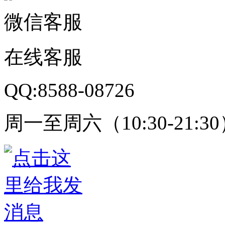
微信客服
在线客服
QQ:8588-08726
周一至周六（10:30-21:3