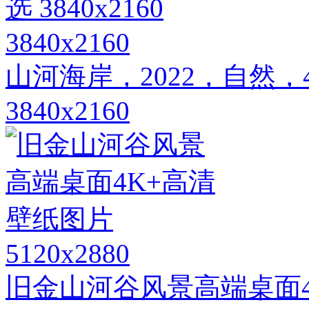
3840x2160
山河海岸，2022，自然
3840x2160
5120x2880
旧金山河谷风景高端桌面4