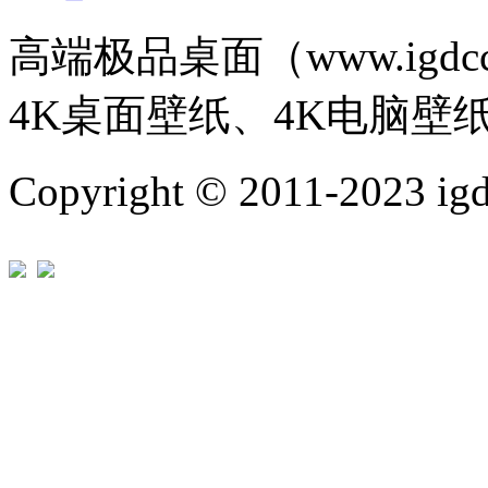
高端极品桌面（www.igd
4K桌面壁纸、4K电脑壁
Copyright © 2011-202