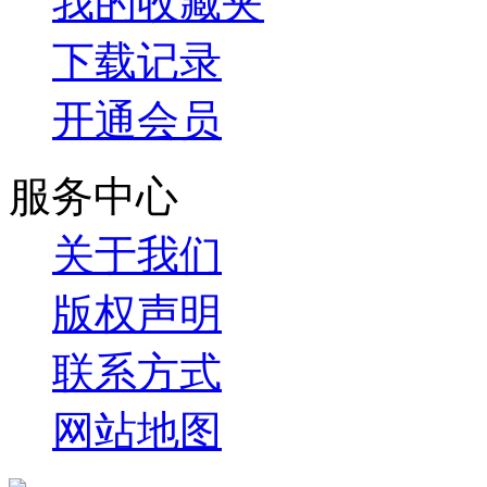
我的收藏夹
下载记录
开通会员
服务中心
关于我们
版权声明
联系方式
网站地图