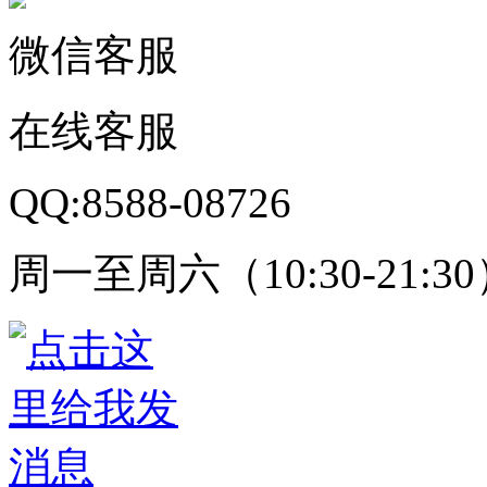
微信客服
在线客服
QQ:8588-08726
周一至周六（10:30-21:3