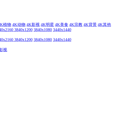
4K植物
4K动物
4K影视
4K明星
4K美食
4K宗教
4K背景
4K其他
40x2160
3840x1200
3840x1080
3440x1440
40x2160
3840x1200
3840x1080
3440x1440
影视