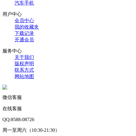
汽车手机
用户中心
会员中心
我的收藏夹
下载记录
开通会员
服务中心
关于我们
版权声明
联系方式
网站地图
微信客服
在线客服
QQ:8588-08726
周一至周六（10:30-21:30）