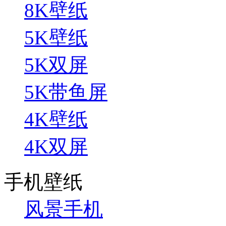
8K壁纸
5K壁纸
5K双屏
5K带鱼屏
4K壁纸
4K双屏
手机壁纸
风景手机