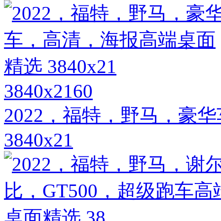
3840x2160
2022，福特，野马，豪
3840x21