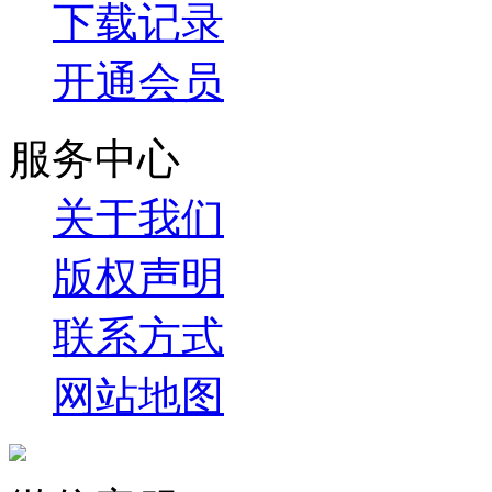
下载记录
开通会员
服务中心
关于我们
版权声明
联系方式
网站地图