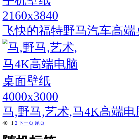
2160x3840
飞快的福特野马汽车高端
4000x3000
马,野马,艺术,马4K高端
40
1
2
下一页
尾页