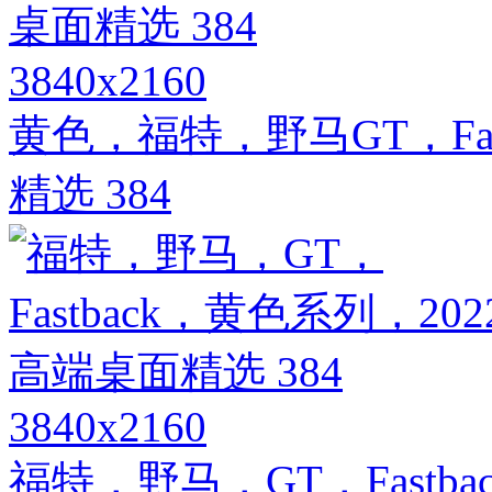
3840x2160
黄色，福特，野马GT，Fas
精选 384
3840x2160
福特，野马，GT，Fastb