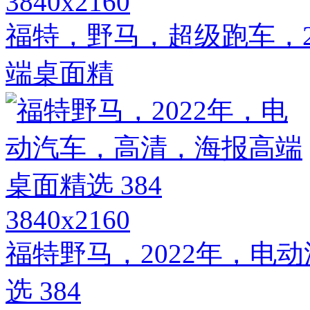
3840x2160
福特，野马，超级跑车，2
端桌面精
3840x2160
福特野马，2022年，电
选 384