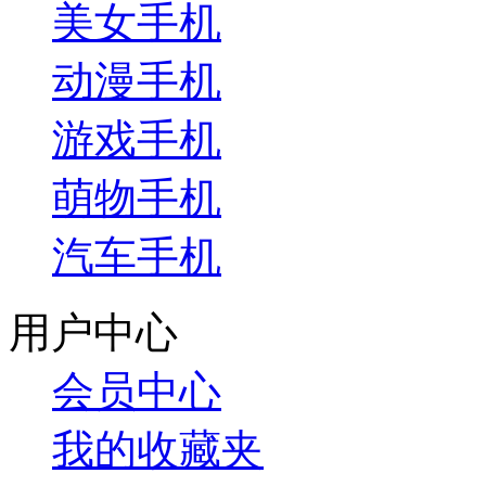
美女手机
动漫手机
游戏手机
萌物手机
汽车手机
用户中心
会员中心
我的收藏夹