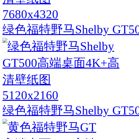
7680x4320
绿色福特野马Shelby G
5120x2160
绿色福特野马Shelby G