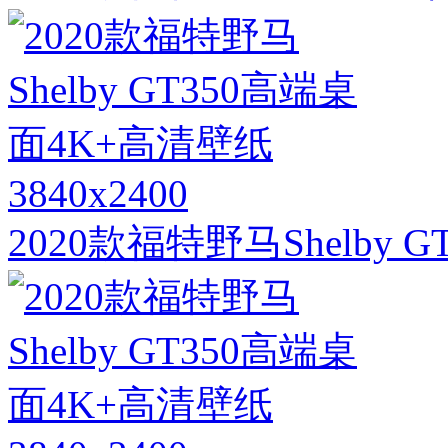
3840x2400
2020款福特野马Shelby