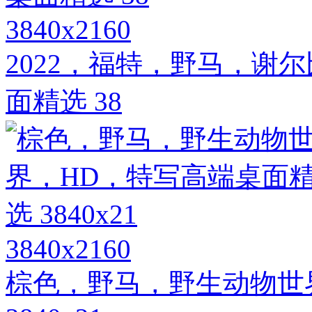
3840x2160
2022，福特，野马，谢尔
面精选 38
3840x2160
棕色，野马，野生动物世