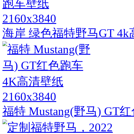
2160x3840
海岸 绿色福特野马GT 4
2160x3840
福特 Mustang(野马) G