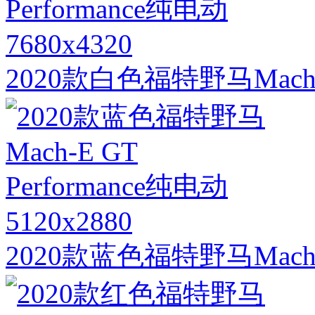
7680x4320
2020款白色福特野马Mach-E
5120x2880
2020款蓝色福特野马Mach-E