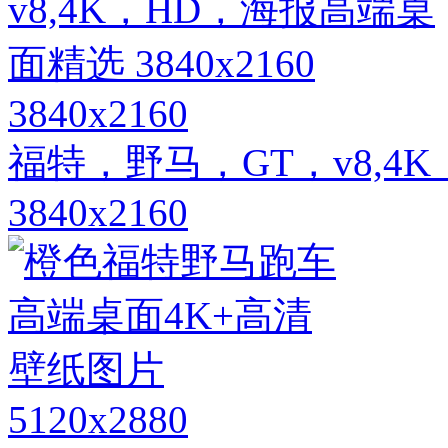
3840x2160
福特，野马，GT，v8,4
3840x2160
5120x2880