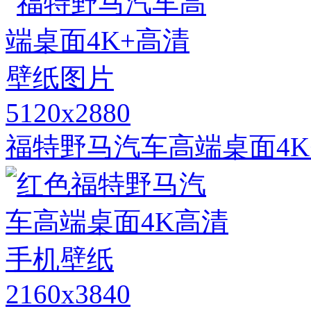
5120x2880
福特野马汽车高端桌面4K
2160x3840