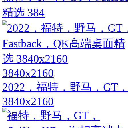
精选 384
3840x2160
2022，福特，野马，GT，
3840x2160