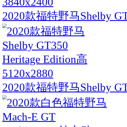
3840x2400
2020款福特野马Shelby
5120x2880
2020款福特野马Shelby GT350