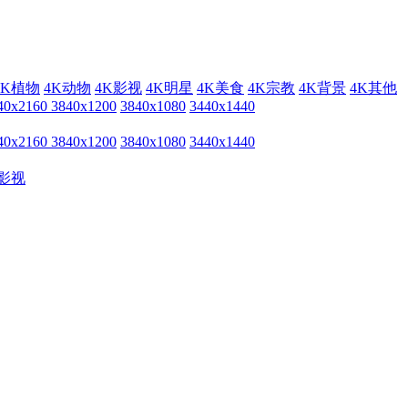
4K植物
4K动物
4K影视
4K明星
4K美食
4K宗教
4K背景
4K其他
40x2160
3840x1200
3840x1080
3440x1440
40x2160
3840x1200
3840x1080
3440x1440
影视