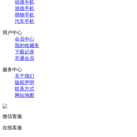
动漫手机
游戏手机
萌物手机
汽车手机
用户中心
会员中心
我的收藏夹
下载记录
开通会员
服务中心
关于我们
版权声明
联系方式
网站地图
微信客服
在线客服