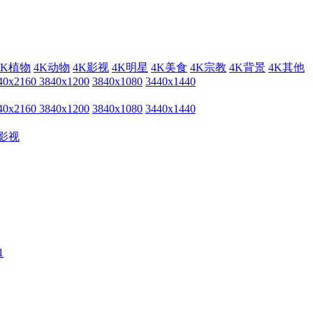
4K植物
4K动物
4K影视
4K明星
4K美食
4K宗教
4K背景
4K其他
40x2160
3840x1200
3840x1080
3440x1440
40x2160
3840x1200
3840x1080
3440x1440
影视