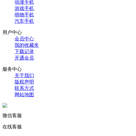
动漫手机
游戏手机
萌物手机
汽车手机
用户中心
会员中心
我的收藏夹
下载记录
开通会员
服务中心
关于我们
版权声明
联系方式
网站地图
微信客服
在线客服