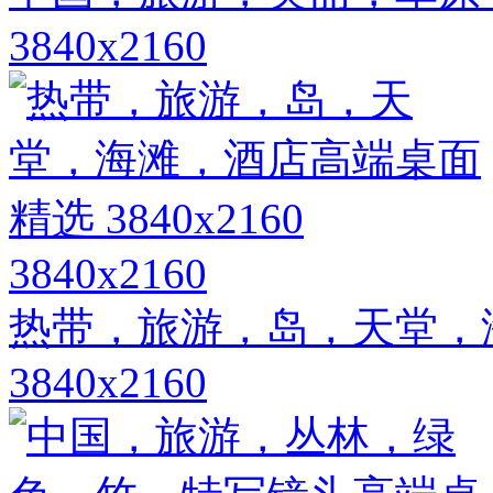
3840x2160
3840x2160
热带，旅游，岛，天堂，
3840x2160