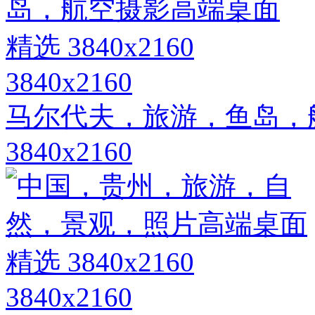
3840x2160
马尔代夫，旅游，鱼岛，
3840x2160
3840x2160