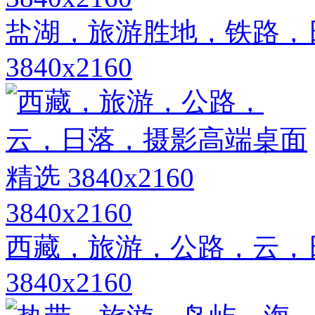
盐湖，旅游胜地，铁路，
3840x2160
3840x2160
西藏，旅游，公路，云，
3840x2160