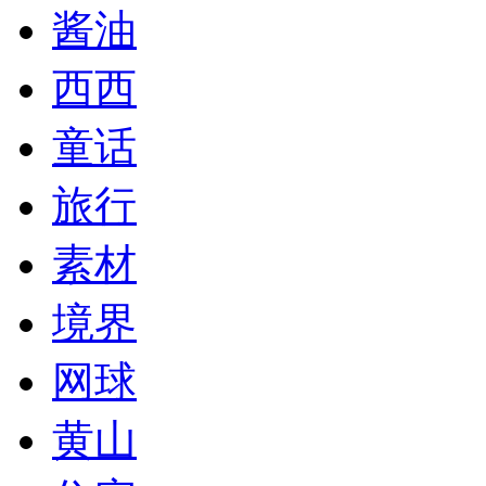
酱油
西西
童话
旅行
素材
境界
网球
黄山