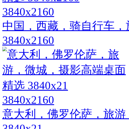
3840x2160
中国，西藏，骑自行车，
3840x2160
3840x2160
意大利，佛罗伦萨，旅游
3840x21