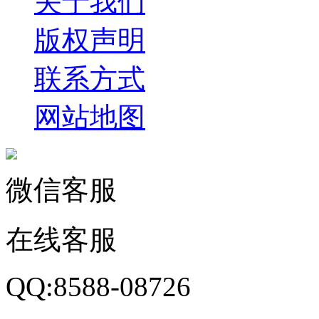
关于我们
版权声明
联系方式
网站地图
微信客服
在线客服
QQ:8588-08726