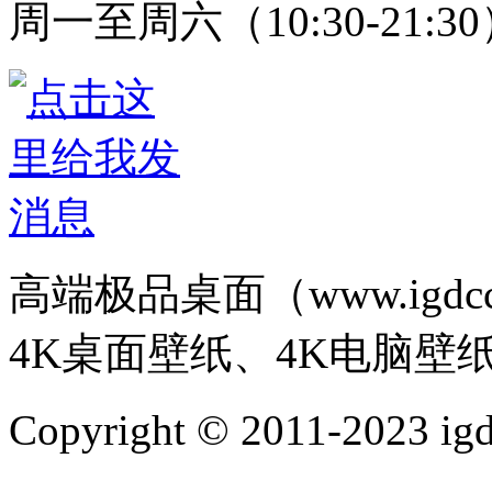
周一至周六（10:30-21:3
高端极品桌面（www.igd
4K桌面壁纸、4K电脑壁
Copyright © 2011-202