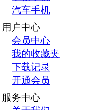
汽车手机
用户中心
会员中心
我的收藏夹
下载记录
开通会员
服务中心