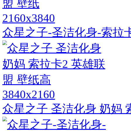
2160x3840
众星之子-圣洁化身-索拉卡
3840x2160
众星之子 圣洁化身 奶妈 