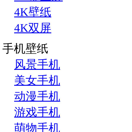
4K壁纸
4K双屏
手机壁纸
风景手机
美女手机
动漫手机
游戏手机
萌物手机