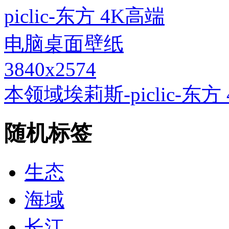
3840x2574
本领域埃莉斯-piclic-
随机标签
生态
海域
长江