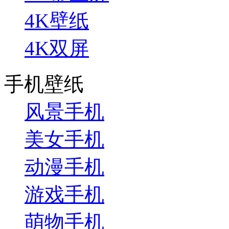
4K壁纸
4K双屏
手机壁纸
风景手机
美女手机
动漫手机
游戏手机
萌物手机