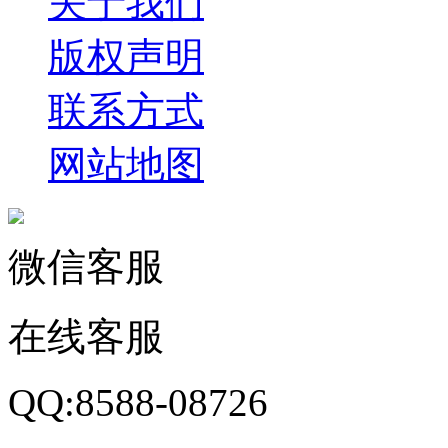
关于我们
版权声明
联系方式
网站地图
微信客服
在线客服
QQ:8588-08726