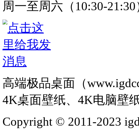
周一至周六（10:30-21:3
高端极品桌面（www.igd
4K桌面壁纸、4K电脑壁
Copyright © 2011-202