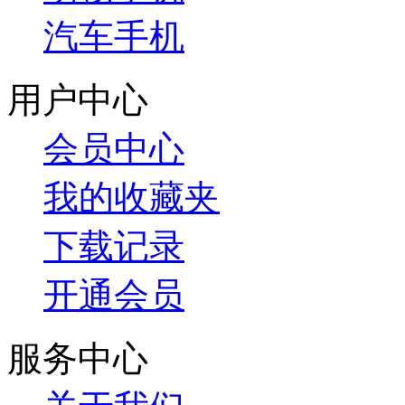
汽车手机
用户中心
会员中心
我的收藏夹
下载记录
开通会员
服务中心