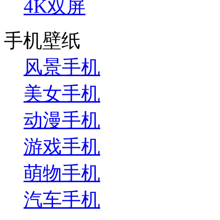
4K双屏
手机壁纸
风景手机
美女手机
动漫手机
游戏手机
萌物手机
汽车手机