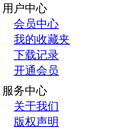
用户中心
会员中心
我的收藏夹
下载记录
开通会员
服务中心
关于我们
版权声明