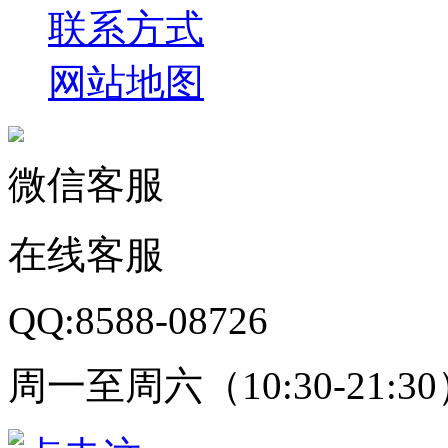
联系方式
网站地图
微信客服
在线客服
QQ:8588-08726
周一至周六（10:30-21:3