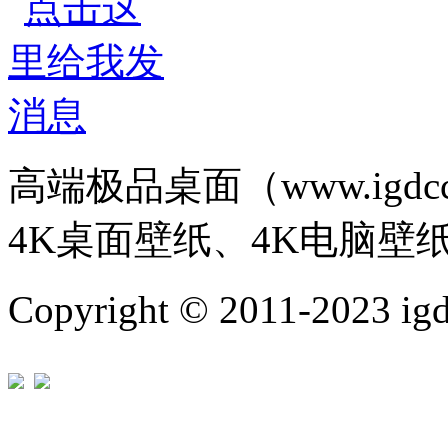
高端极品桌面（www.igd
4K桌面壁纸、4K电脑壁
Copyright © 2011-202