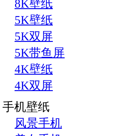
8K壁纸
5K壁纸
5K双屏
5K带鱼屏
4K壁纸
4K双屏
手机壁纸
风景手机