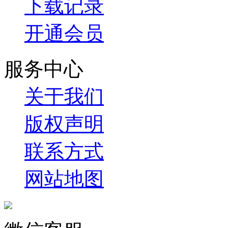
下载记录
开通会员
服务中心
关于我们
版权声明
联系方式
网站地图