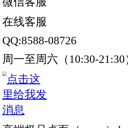
微信客服
在线客服
QQ:8588-08726
周一至周六（10:30-21:3