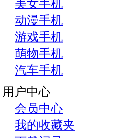
美女手机
动漫手机
游戏手机
萌物手机
汽车手机
用户中心
会员中心
我的收藏夹