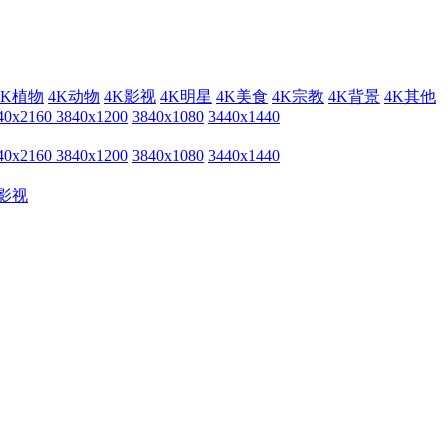
4K植物
4K动物
4K影视
4K明星
4K美食
4K宗教
4K背景
4K其他
40x2160
3840x1200
3840x1080
3440x1440
40x2160
3840x1200
3840x1080
3440x1440
影视