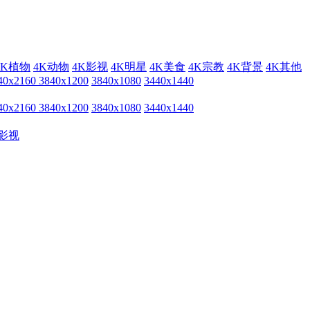
4K植物
4K动物
4K影视
4K明星
4K美食
4K宗教
4K背景
4K其他
40x2160
3840x1200
3840x1080
3440x1440
40x2160
3840x1200
3840x1080
3440x1440
影视