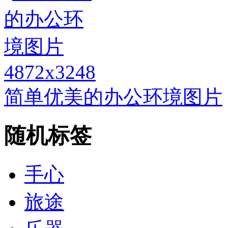
4872x3248
简单优美的办公环境图片
随机标签
手心
旅途