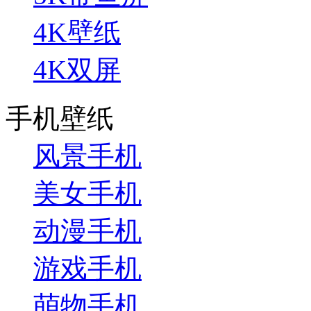
4K壁纸
4K双屏
手机壁纸
风景手机
美女手机
动漫手机
游戏手机
萌物手机