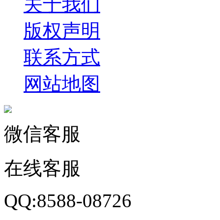
关于我们
版权声明
联系方式
网站地图
微信客服
在线客服
QQ:8588-08726