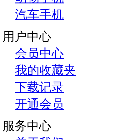
汽车手机
用户中心
会员中心
我的收藏夹
下载记录
开通会员
服务中心