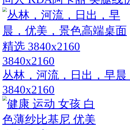
3840x2160
丛林，河流，日出，早晨
3840x2160