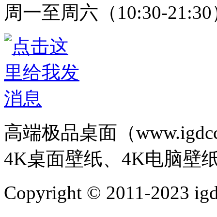
周一至周六（10:30-21:3
高端极品桌面（www.igd
4K桌面壁纸、4K电脑壁
Copyright © 2011-202