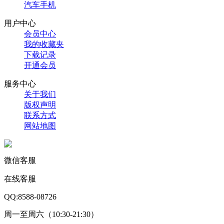
汽车手机
用户中心
会员中心
我的收藏夹
下载记录
开通会员
服务中心
关于我们
版权声明
联系方式
网站地图
微信客服
在线客服
QQ:8588-08726
周一至周六（10:30-21:30）