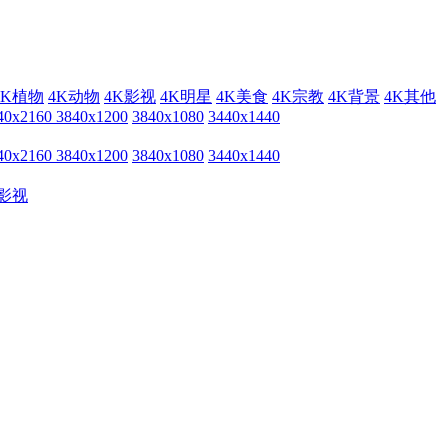
4K植物
4K动物
4K影视
4K明星
4K美食
4K宗教
4K背景
4K其他
40x2160
3840x1200
3840x1080
3440x1440
40x2160
3840x1200
3840x1080
3440x1440
影视