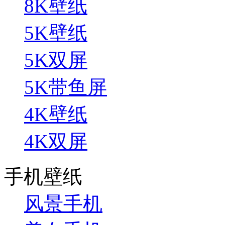
8K壁纸
5K壁纸
5K双屏
5K带鱼屏
4K壁纸
4K双屏
手机壁纸
风景手机