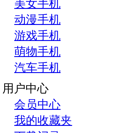
美女手机
动漫手机
游戏手机
萌物手机
汽车手机
用户中心
会员中心
我的收藏夹