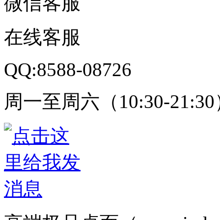
微信客服
在线客服
QQ:8588-08726
周一至周六（10:30-21:3