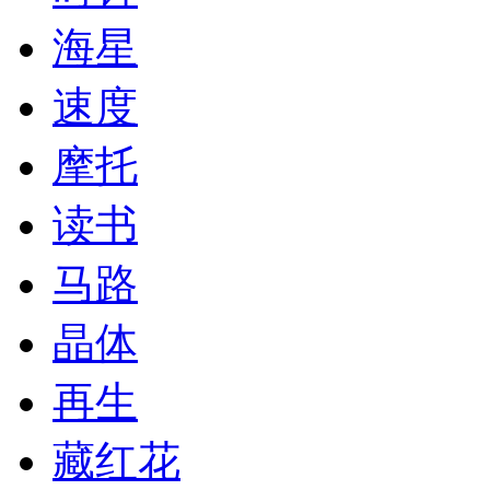
海星
速度
摩托
读书
马路
晶体
再生
藏红花