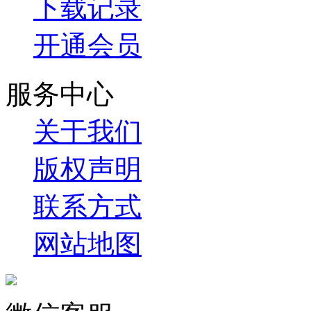
下载记录
开通会员
服务中心
关于我们
版权声明
联系方式
网站地图