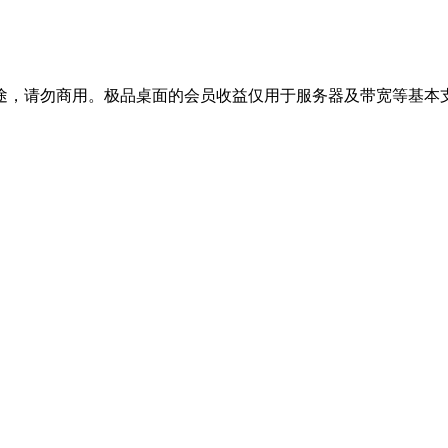
途，请勿商用。极品桌面的会员收益仅用于服务器及带宽等基本