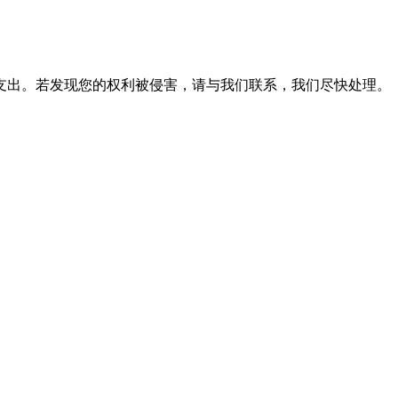
支出。若发现您的权利被侵害，请与我们联系，我们尽快处理。