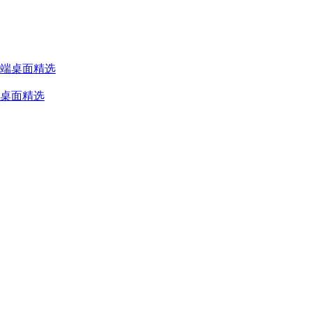
端桌面精选