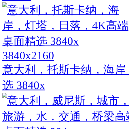
3840x2160
意大利，托斯卡纳，海岸
选 3840x