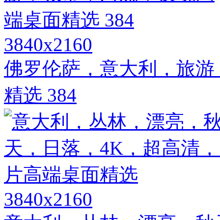
3840x2160
佛罗伦萨，意大利，旅游
精选 384
3840x2160