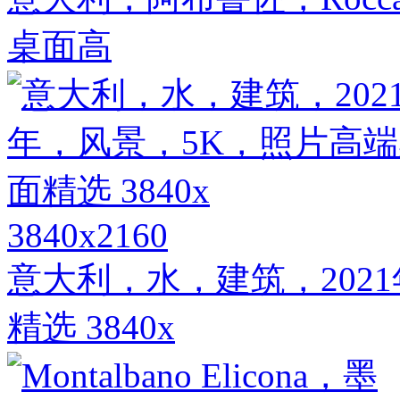
桌面高
3840x2160
意大利，水，建筑，202
精选 3840x