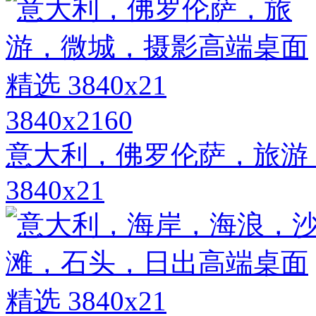
3840x2160
意大利，佛罗伦萨，旅游
3840x21