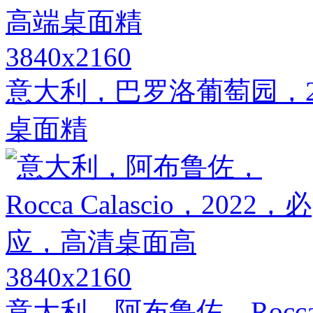
3840x2160
意大利，巴罗洛葡萄园，2
桌面精
3840x2160
意大利，阿布鲁佐，Rocca 