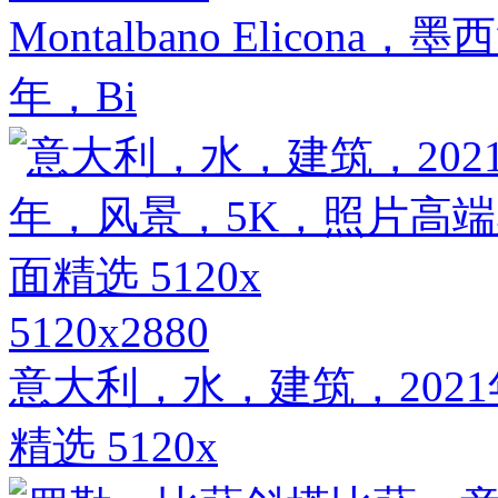
Montalbano Elico
年，Bi
5120x2880
意大利，水，建筑，202
精选 5120x