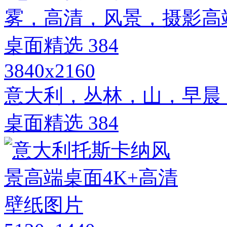
3840x2160
意大利，丛林，山，早晨
桌面精选 384