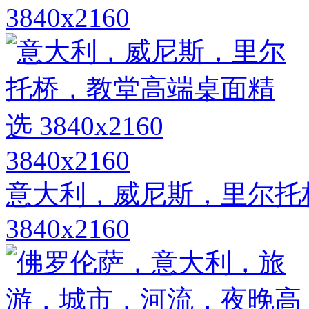
3840x2160
3840x2160
意大利，威尼斯，里尔托
3840x2160