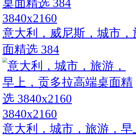
3840x2160
意大利，威尼斯，城市，
面精选 384
3840x2160
意大利，城市，旅游，早