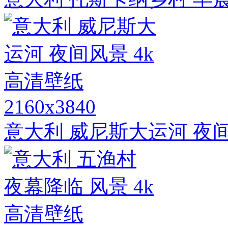
2160x3840
意大利 威尼斯大运河 夜间