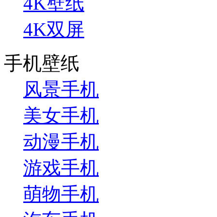
4K壁纸
4K双屏
手机壁纸
风景手机
美女手机
动漫手机
游戏手机
萌物手机