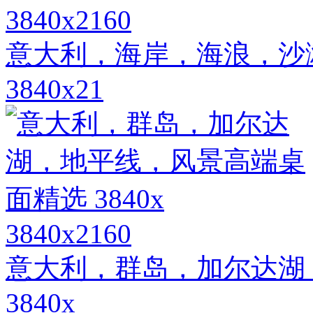
3840x2160
意大利，海岸，海浪，沙
3840x21
3840x2160
意大利，群岛，加尔达湖
3840x