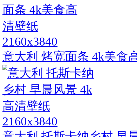
2160x3840
意大利 烤宽面条 4k美食
2160x3840
意大利 托斯卡纳乡村 早晨