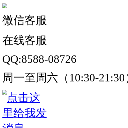
微信客服
在线客服
QQ:8588-08726
周一至周六（10:30-21:3