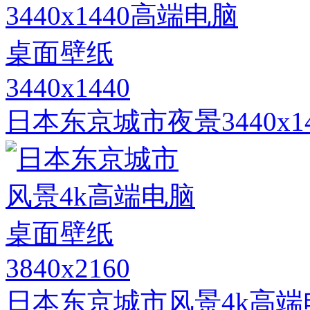
3440x1440
日本东京城市夜景3440x
3840x2160
日本东京城市风景4k高