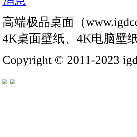
高端极品桌面（www.igd
4K桌面壁纸、4K电脑壁
Copyright © 2011-202