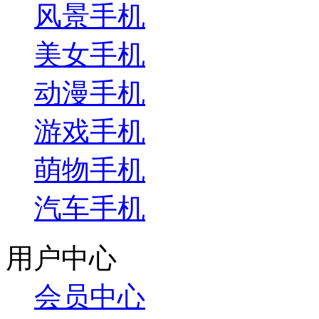
风景手机
美女手机
动漫手机
游戏手机
萌物手机
汽车手机
用户中心
会员中心