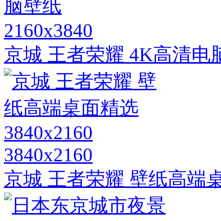
2160x3840
京城 王者荣耀 4K高清电
3840x2160
京城 王者荣耀 壁纸高端桌面精