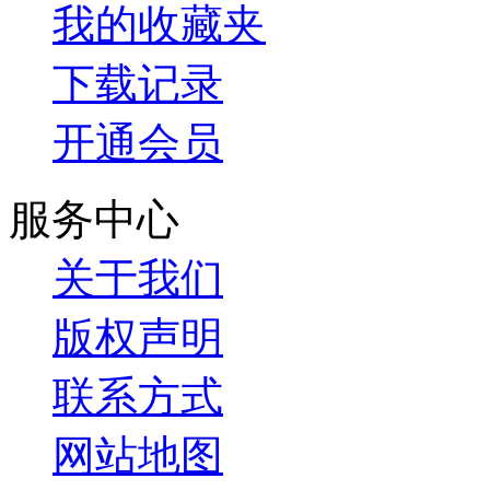
我的收藏夹
下载记录
开通会员
服务中心
关于我们
版权声明
联系方式
网站地图