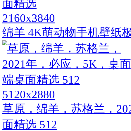
2160x3840
绵羊 4K萌动物手机壁纸
5120x2880
草原，绵羊，苏格兰，20
面精选 512