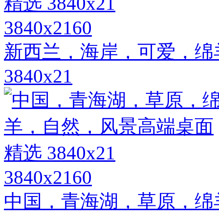
3840x2160
新西兰，海岸，可爱，绵
3840x21
3840x2160
中国，青海湖，草原，绵