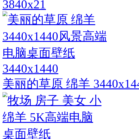
3840x21
3440x1440
美丽的草原 绵羊 3440x