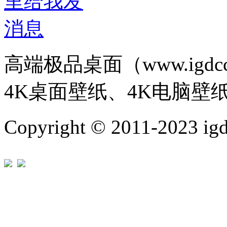
高端极品桌面（www.igd
4K桌面壁纸、4K电脑壁
Copyright © 2011-202