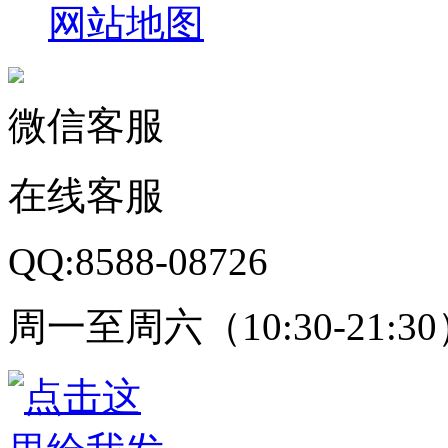
网站地图
微信客服
在线客服
QQ:8588-08726
周一至周六（10:30-21:3