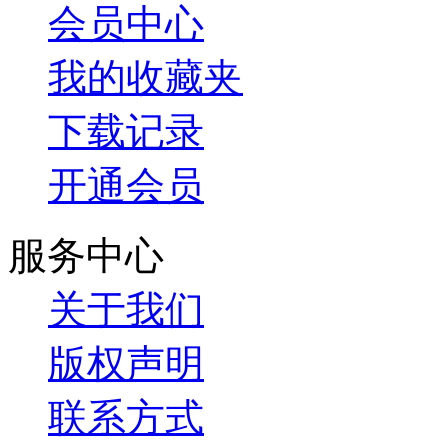
会员中心
我的收藏夹
下载记录
开通会员
服务中心
关于我们
版权声明
联系方式