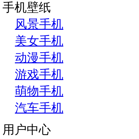
手机壁纸
风景手机
美女手机
动漫手机
游戏手机
萌物手机
汽车手机
用户中心