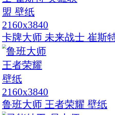
2160x3840
卡牌大师 未来战士 崔斯特
2160x3840
鲁班大师 王者荣耀 壁纸