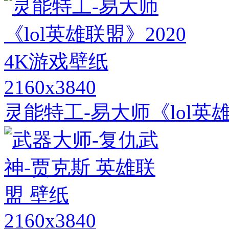
2160x3840
灵能特工-易大师《lol英雄
2160x3840