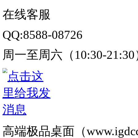
在线客服
QQ:8588-08726
周一至周六（10:30-21:3
高端极品桌面（www.igd