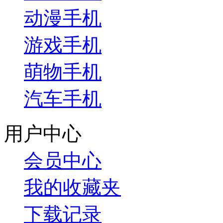
动漫手机
游戏手机
萌物手机
汽车手机
用户中心
会员中心
我的收藏夹
下载记录