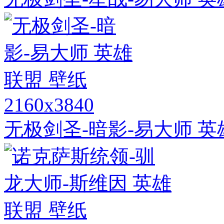
2160x3840
无极剑圣-暗影-易大师 英