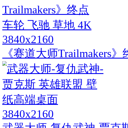
3840x2160
《赛道大师Trailmakers
3840x2160
武器大师-复仇武神-贾克