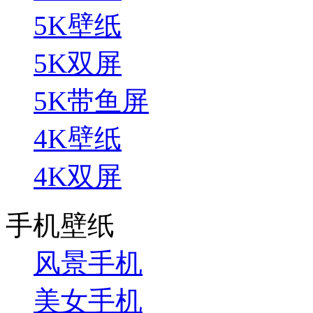
5K壁纸
5K双屏
5K带鱼屏
4K壁纸
4K双屏
手机壁纸
风景手机
美女手机