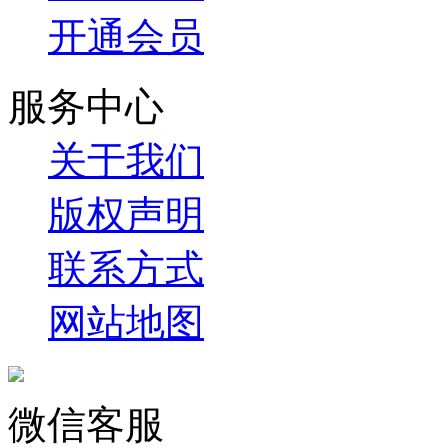
开通会员
服务中心
关于我们
版权声明
联系方式
网站地图
微信客服