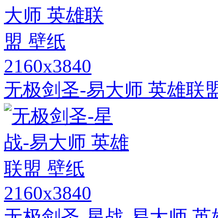
2160x3840
无极剑圣-易大师 英雄联盟
2160x3840
无极剑圣-星战-易大师 英