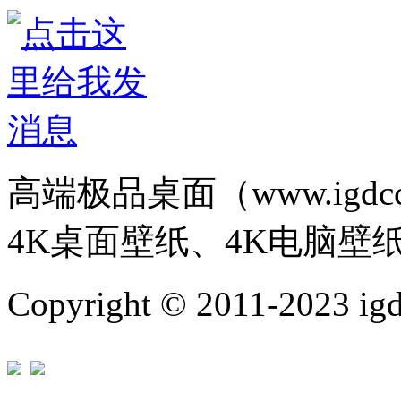
高端极品桌面（www.igd
4K桌面壁纸、4K电脑壁
Copyright © 2011-202