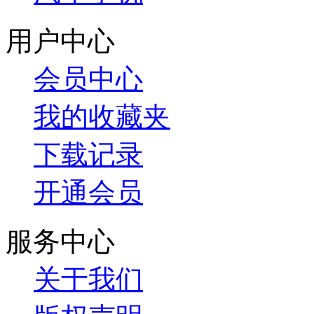
用户中心
会员中心
我的收藏夹
下载记录
开通会员
服务中心
关于我们