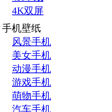
4K双屏
手机壁纸
风景手机
美女手机
动漫手机
游戏手机
萌物手机
汽车手机