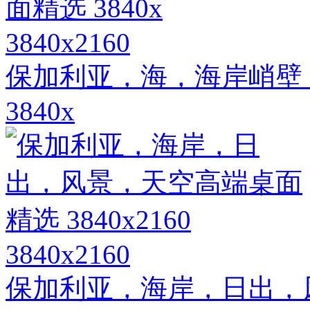
3840x2160
保加利亚，海，海岸峭壁
3840x
3840x2160
保加利亚，海岸，日出，