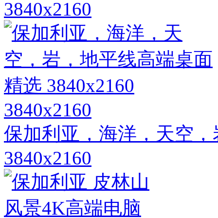
3840x2160
3840x2160
保加利亚，海洋，天空，
3840x2160