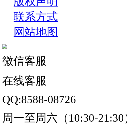
版权声明
联系方式
网站地图
微信客服
在线客服
QQ:8588-08726
周一至周六（10:30-21:3