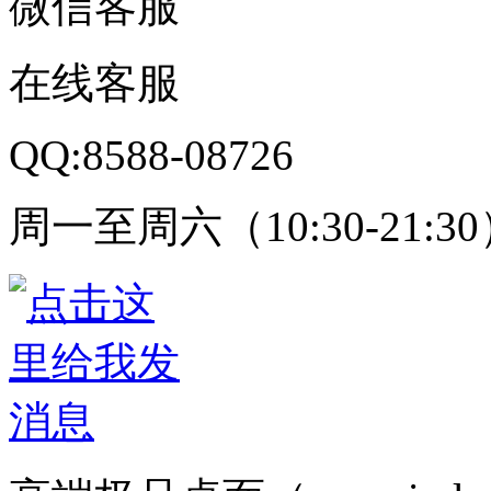
微信客服
在线客服
QQ:8588-08726
周一至周六（10:30-21:3