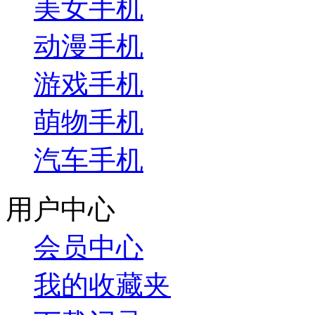
美女手机
动漫手机
游戏手机
萌物手机
汽车手机
用户中心
会员中心
我的收藏夹