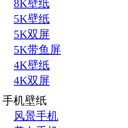
8K壁纸
5K壁纸
5K双屏
5K带鱼屏
4K壁纸
4K双屏
手机壁纸
风景手机