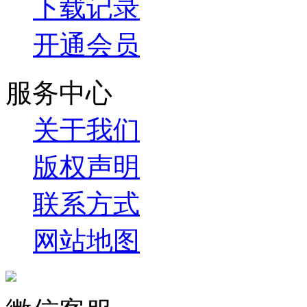
下载记录
开通会员
服务中心
关于我们
版权声明
联系方式
网站地图