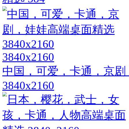
3840x2160
中国，可爱，卡通，京剧
3840x2160