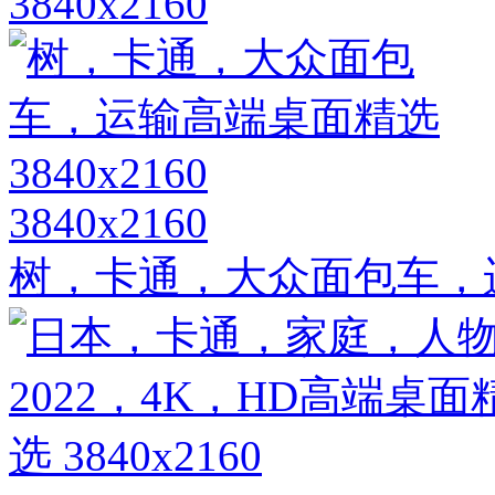
3840x2160
3840x2160
树，卡通，大众面包车，运输