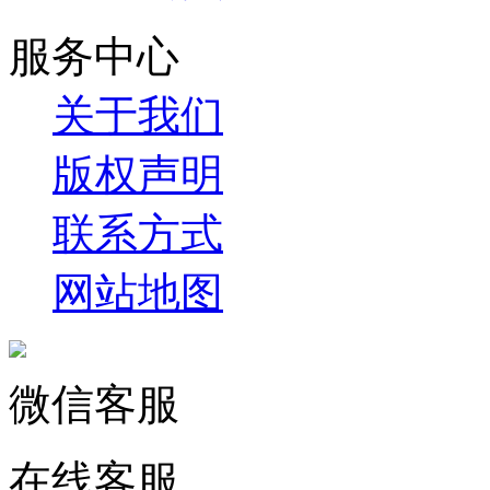
服务中心
关于我们
版权声明
联系方式
网站地图
微信客服
在线客服