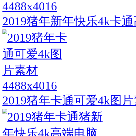
4488x4016
2019猪年新年快乐4k卡
4488x4016
2019猪年卡通可爱4k图