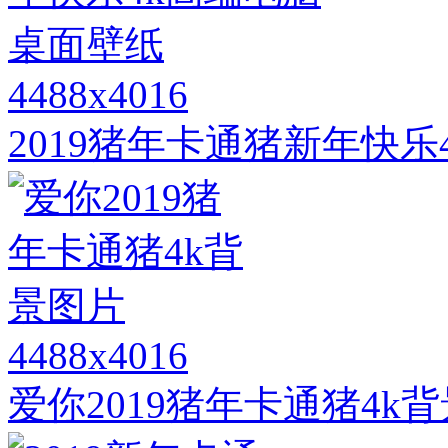
4488x4016
2019猪年卡通猪新年快
4488x4016
爱你2019猪年卡通猪4k