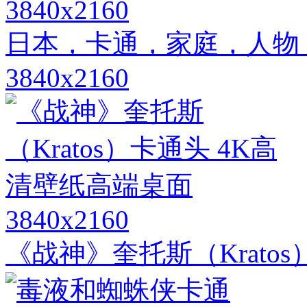
3840x2160
日本，卡通，家庭，人物，
3840x2160
3840x2160
《战神》奎托斯（Krato