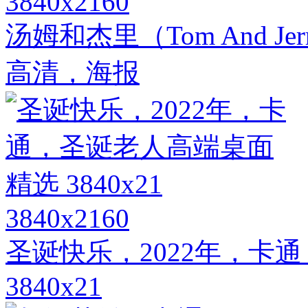
3840x2160
汤姆和杰里（Tom And J
高清，海报
3840x2160
圣诞快乐，2022年，卡
3840x21