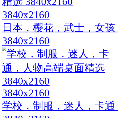
3840x2160
日本，樱花，武士，女孩
3840x2160
3840x2160
学校，制服，迷人，卡通