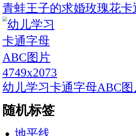
青蛙王子的求婚玫瑰花卡
4749x2073
幼儿学习卡通字母ABC图
随机标签
地平线