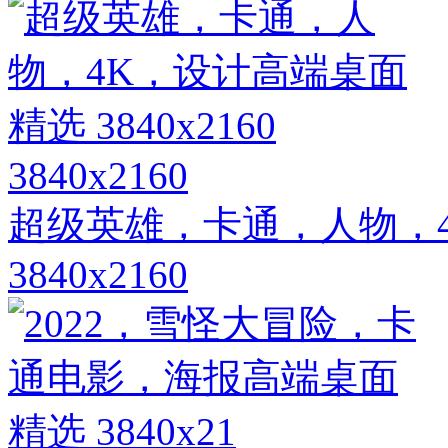
3840x2160
超级英雄，卡通，人物，
3840x2160