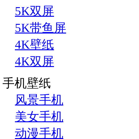
5K双屏
5K带鱼屏
4K壁纸
4K双屏
手机壁纸
风景手机
美女手机
动漫手机