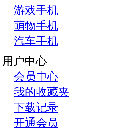
游戏手机
萌物手机
汽车手机
用户中心
会员中心
我的收藏夹
下载记录
开通会员