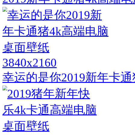
3840x2160
幸运的是你2019新年卡