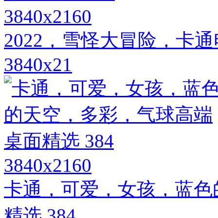
3840x2160
2022，雪怪大冒险，卡
3840x21
3840x2160
卡通，可爱，女孩，蓝色
精选 384