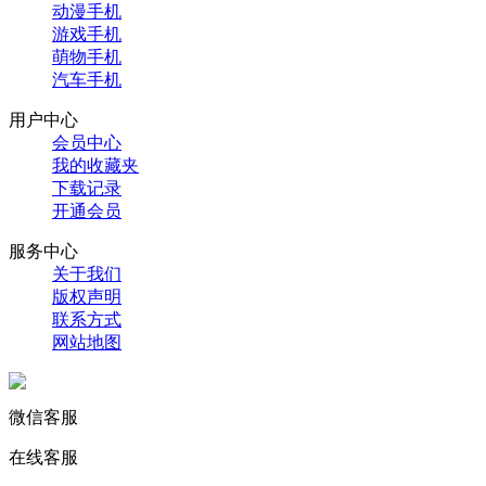
动漫手机
游戏手机
萌物手机
汽车手机
用户中心
会员中心
我的收藏夹
下载记录
开通会员
服务中心
关于我们
版权声明
联系方式
网站地图
微信客服
在线客服