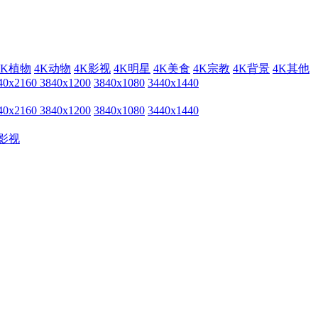
4K植物
4K动物
4K影视
4K明星
4K美食
4K宗教
4K背景
4K其他
40x2160
3840x1200
3840x1080
3440x1440
40x2160
3840x1200
3840x1080
3440x1440
影视