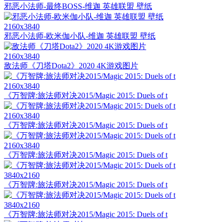
邪恶小法师-最终BOSS-维迦 英雄联盟 壁纸
2160x3840
邪恶小法师-欧米伽小队-维迦 英雄联盟 壁纸
2160x3840
敌法师《刀塔Dota2》2020 4K游戏图片
2160x3840
《万智牌:旅法师对决2015/Magic 2015: Duels of t
2160x3840
《万智牌:旅法师对决2015/Magic 2015: Duels of t
2160x3840
《万智牌:旅法师对决2015/Magic 2015: Duels of t
3840x2160
《万智牌:旅法师对决2015/Magic 2015: Duels of t
3840x2160
《万智牌:旅法师对决2015/Magic 2015: Duels of t