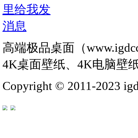
高端极品桌面（www.igd
4K桌面壁纸、4K电脑壁
Copyright © 2011-202