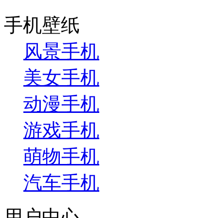
手机壁纸
风景手机
美女手机
动漫手机
游戏手机
萌物手机
汽车手机
用户中心