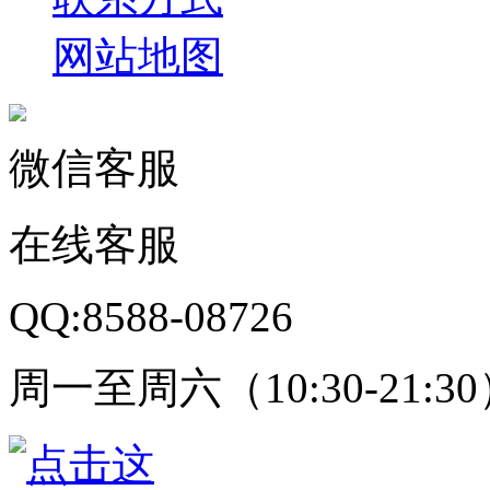
网站地图
微信客服
在线客服
QQ:8588-08726
周一至周六（10:30-21:3