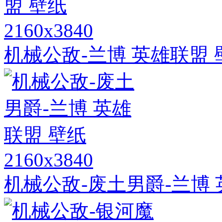
2160x3840
机械公敌-兰博 英雄联盟 
2160x3840
机械公敌-废土男爵-兰博 