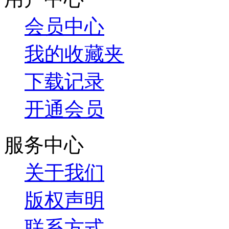
会员中心
我的收藏夹
下载记录
开通会员
服务中心
关于我们
版权声明
联系方式