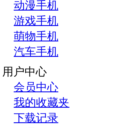
动漫手机
游戏手机
萌物手机
汽车手机
用户中心
会员中心
我的收藏夹
下载记录