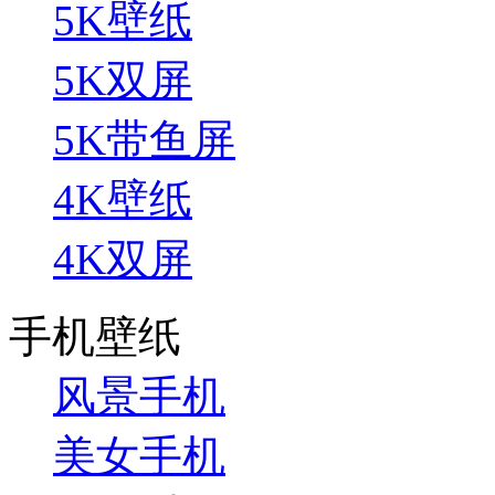
5K壁纸
5K双屏
5K带鱼屏
4K壁纸
4K双屏
手机壁纸
风景手机
美女手机