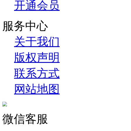
开通会员
服务中心
关于我们
版权声明
联系方式
网站地图
微信客服