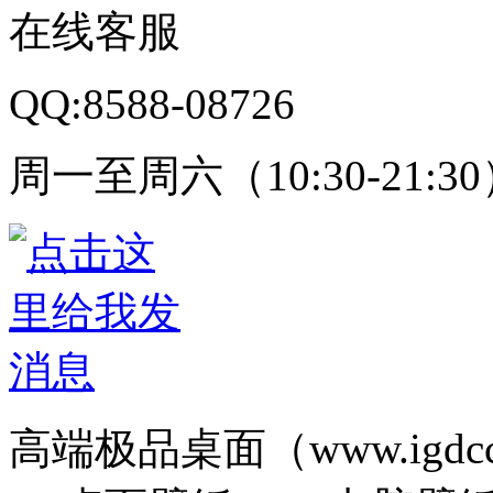
在线客服
QQ:8588-08726
周一至周六（10:30-21:3
高端极品桌面（www.igd