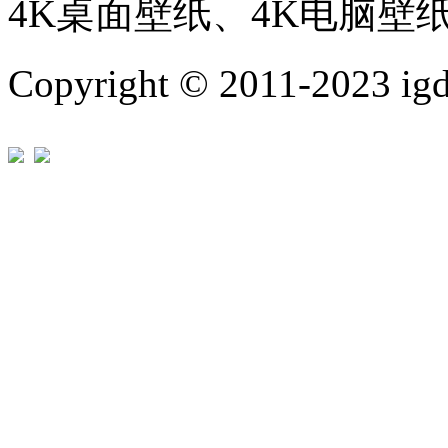
4K桌面壁纸、4K电脑壁
Copyright © 2011-202