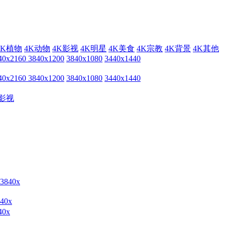
4K植物
4K动物
4K影视
4K明星
4K美食
4K宗教
4K背景
4K其他
40x2160
3840x1200
3840x1080
3440x1440
40x2160
3840x1200
3840x1080
3440x1440
影视
0x