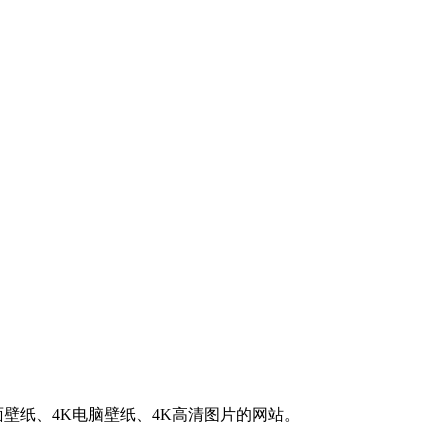
K桌面壁纸、4K电脑壁纸、4K高清图片的网站。