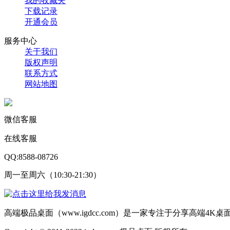
我的收藏夹
下载记录
开通会员
服务中心
关于我们
版权声明
联系方式
网站地图
微信客服
在线客服
QQ:8588-08726
周一至周六（10:30-21:30）
高端极品桌面（www.igdcc.com）是一家专注于分享高端4