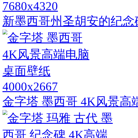
7680x4320
新墨西哥州圣胡安的纪念
4000x2667
金字塔 墨西哥 4K风景