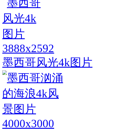
3888x2592
墨西哥风光4k图片
4000x3000