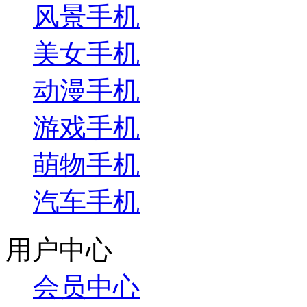
风景手机
美女手机
动漫手机
游戏手机
萌物手机
汽车手机
用户中心
会员中心