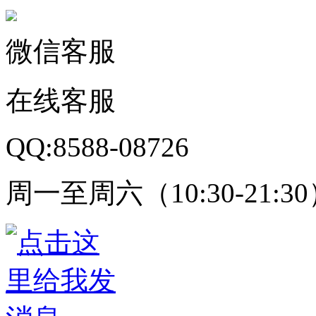
微信客服
在线客服
QQ:8588-08726
周一至周六（10:30-21:3