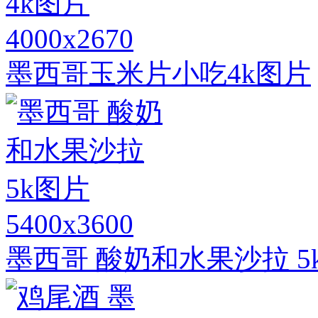
4000x2670
墨西哥玉米片小吃4k图片
5400x3600
墨西哥 酸奶和水果沙拉 5