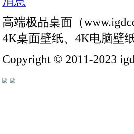
高端极品桌面（www.igd
4K桌面壁纸、4K电脑壁
Copyright © 2011-202