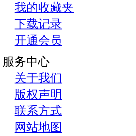
我的收藏夹
下载记录
开通会员
服务中心
关于我们
版权声明
联系方式
网站地图