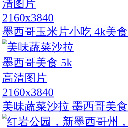
2160x3840
墨西哥玉米片小吃 4k美
2160x3840
美味蔬菜沙拉 墨西哥美食