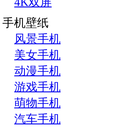
4K双屏
手机壁纸
风景手机
美女手机
动漫手机
游戏手机
萌物手机
汽车手机