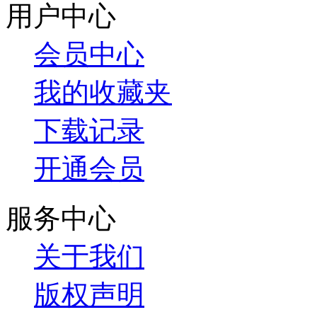
用户中心
会员中心
我的收藏夹
下载记录
开通会员
服务中心
关于我们
版权声明