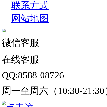
联系方式
网站地图
微信客服
在线客服
QQ:8588-08726
周一至周六（10:30-21:3