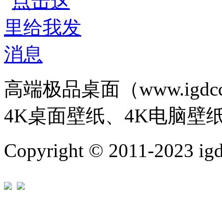
高端极品桌面（www.igd
4K桌面壁纸、4K电脑壁
Copyright © 2011-202