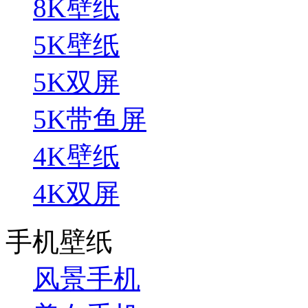
8K壁纸
5K壁纸
5K双屏
5K带鱼屏
4K壁纸
4K双屏
手机壁纸
风景手机