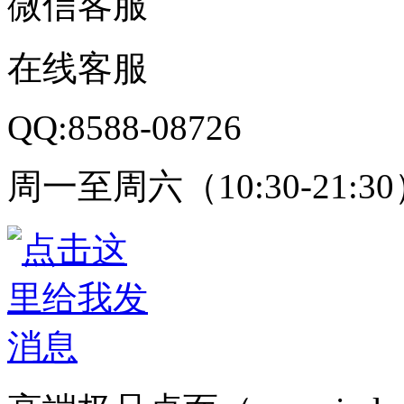
微信客服
在线客服
QQ:8588-08726
周一至周六（10:30-21:3