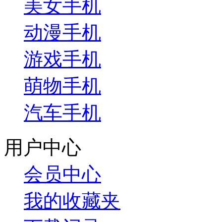
美女手机
动漫手机
游戏手机
萌物手机
汽车手机
用户中心
会员中心
我的收藏夹