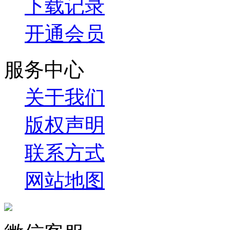
下载记录
开通会员
服务中心
关于我们
版权声明
联系方式
网站地图