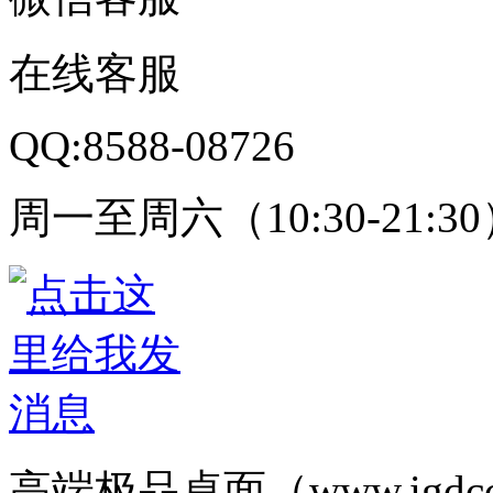
在线客服
QQ:8588-08726
周一至周六（10:30-21:3
高端极品桌面（www.igd