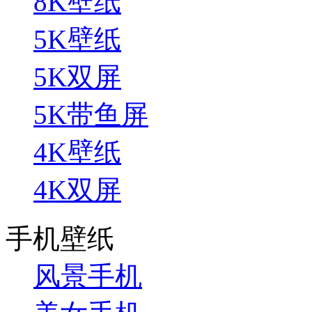
8K壁纸
5K壁纸
5K双屏
5K带鱼屏
4K壁纸
4K双屏
手机壁纸
风景手机