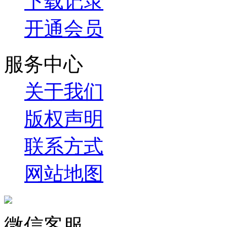
下载记录
开通会员
服务中心
关于我们
版权声明
联系方式
网站地图
微信客服