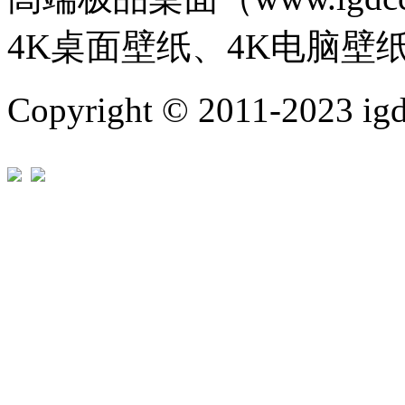
4K桌面壁纸、4K电脑壁
Copyright © 2011-202