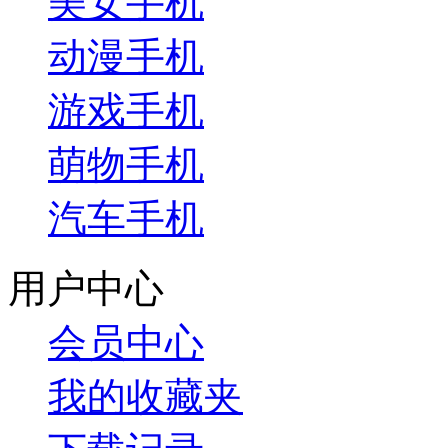
美女手机
动漫手机
游戏手机
萌物手机
汽车手机
用户中心
会员中心
我的收藏夹