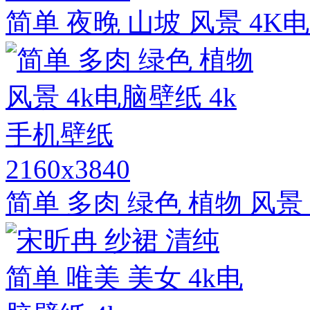
简单 夜晚 山坡 风景 4K
2160x3840
简单 多肉 绿色 植物 风景