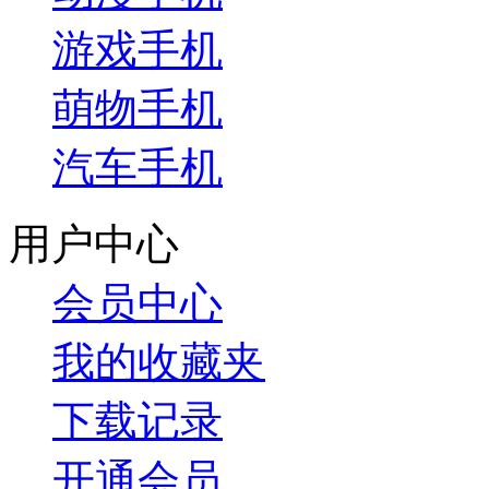
游戏手机
萌物手机
汽车手机
用户中心
会员中心
我的收藏夹
下载记录
开通会员