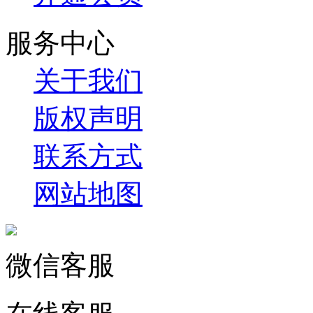
服务中心
关于我们
版权声明
联系方式
网站地图
微信客服