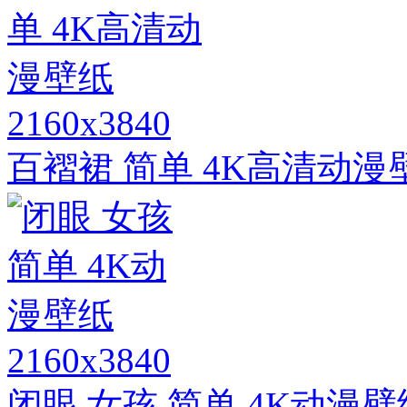
2160x3840
百褶裙 简单 4K高清动漫
2160x3840
闭眼 女孩 简单 4K动漫壁