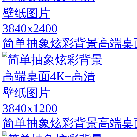
3840x2400
简单抽象炫彩背景高端桌
3840x1200
简单抽象炫彩背景高端桌