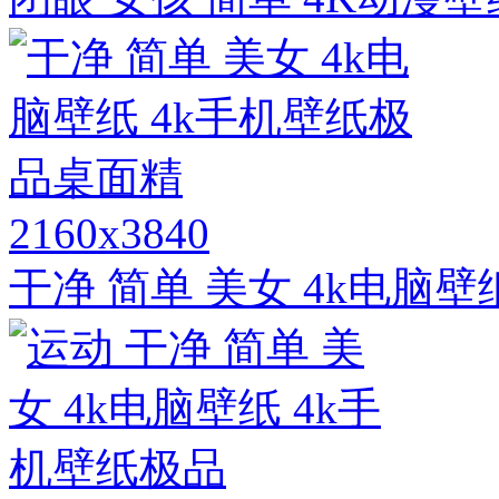
2160x3840
干净 简单 美女 4k电脑