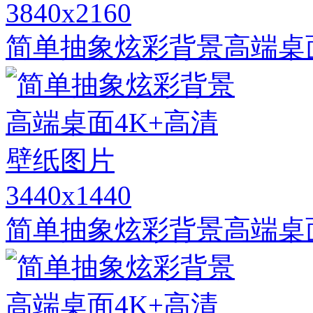
3840x2160
简单抽象炫彩背景高端桌
3440x1440
简单抽象炫彩背景高端桌