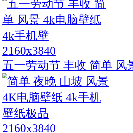
2160x3840
五一劳动节 丰收 简单 风景
2160x3840