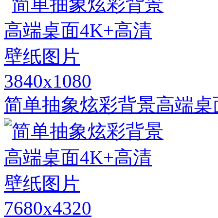
3840x1080
简单抽象炫彩背景高端桌
7680x4320