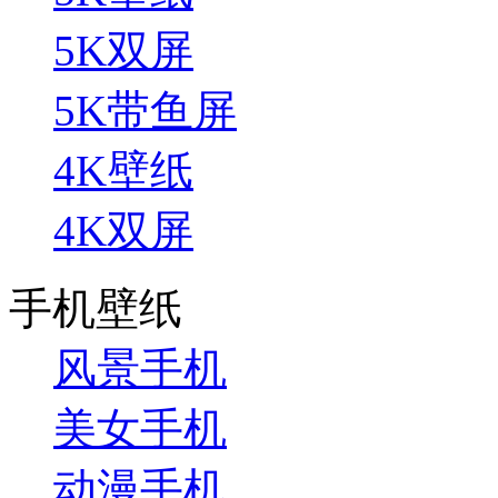
5K双屏
5K带鱼屏
4K壁纸
4K双屏
手机壁纸
风景手机
美女手机
动漫手机