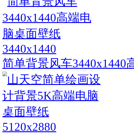
3440x1440
简单背景风车3440x14
5120x2880