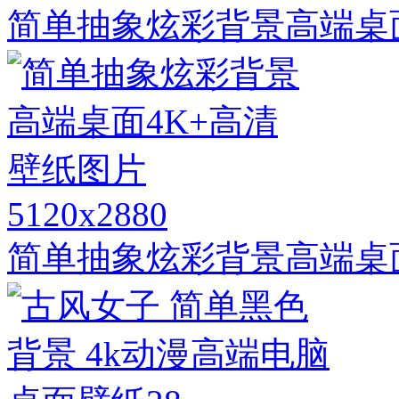
简单抽象炫彩背景高端桌
5120x2880
简单抽象炫彩背景高端桌