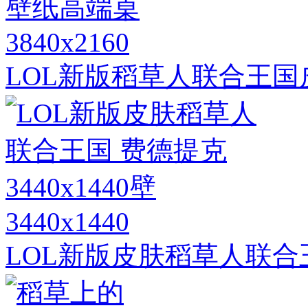
3840x2160
LOL新版稻草人联合王国
3440x1440
LOL新版皮肤稻草人联合王国