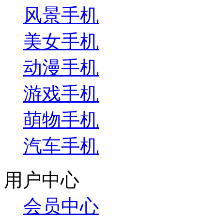
风景手机
美女手机
动漫手机
游戏手机
萌物手机
汽车手机
用户中心
会员中心