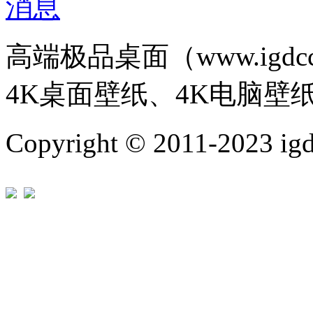
高端极品桌面（www.igd
4K桌面壁纸、4K电脑壁
Copyright © 2011-202