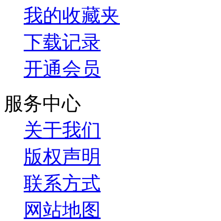
我的收藏夹
下载记录
开通会员
服务中心
关于我们
版权声明
联系方式
网站地图