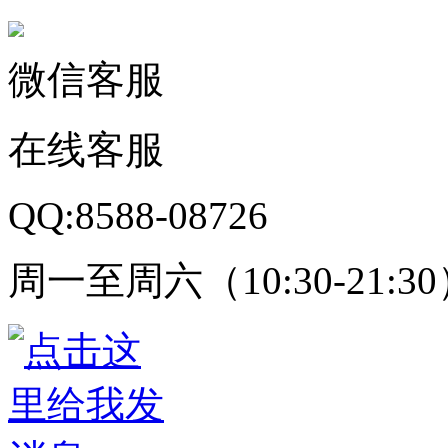
微信客服
在线客服
QQ:8588-08726
周一至周六（10:30-21:3